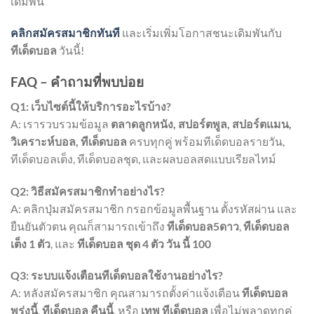
เดิมพัน
คลิกสมัครสมาชิกทันที
และเริ่มเพิ่มโอกาสชนะเดิมพันกับ
ทีเด็ดบอล
วันนี้!
FAQ – คำถามที่พบบ่อย
Q1: เว็บไซต์นี้ให้บริการอะไรบ้าง?
A: เรารวบรวมข้อมูล
ตลาดลูกหนัง, สปอร์ตพูล, สปอร์ตแมน,
วิเคราะห์บอล, ทีเด็ดบอล
ครบทุกคู่ พร้อมทีเด็ดบอลรายวัน,
ทีเด็ดบอลเต็ง, ทีเด็ดบอลชุด, และผลบอลสดแบบเรียลไทม์
Q2: วิธีสมัครสมาชิกทำอย่างไร?
A: คลิกปุ่มสมัครสมาชิก กรอกข้อมูลพื้นฐาน ตั้งรหัสผ่าน และ
ยืนยันตัวตน คุณก็สามารถเข้าถึง
ทีเด็ดบอล5ดาว
,
ทีเด็ดบอล
เต็ง 1 ตัว
, และ
ทีเด็ดบอล ชุด 4 ตัว วัน นี้ 100
Q3: ระบบแจ้งเตือนทีเด็ดบอลใช้งานอย่างไร?
A: หลังสมัครสมาชิก คุณสามารถตั้งค่าแจ้งเตือน
ทีเด็ดบอล
พรุ่งนี้
,
ทีเด็ดบอล คืนนี้
, หรือ
เทพ ทีเด็ดบอล
เพื่อไม่พลาดทุกคู่