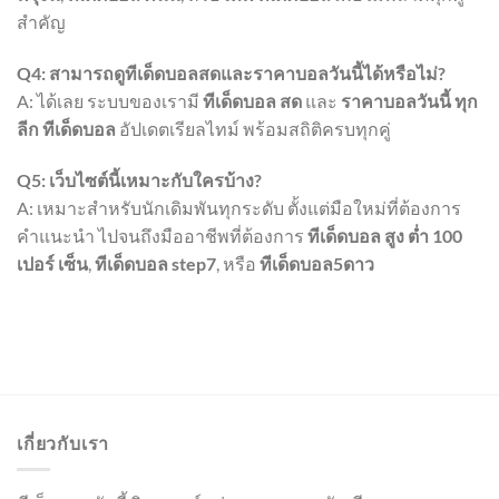
สำคัญ
Q4: สามารถดูทีเด็ดบอลสดและราคาบอลวันนี้ได้หรือไม่?
A: ได้เลย ระบบของเรามี
ทีเด็ดบอล สด
และ
ราคาบอลวันนี้ ทุก
ลีก ทีเด็ดบอล
อัปเดตเรียลไทม์ พร้อมสถิติครบทุกคู่
Q5: เว็บไซต์นี้เหมาะกับใครบ้าง?
A: เหมาะสำหรับนักเดิมพันทุกระดับ ตั้งแต่มือใหม่ที่ต้องการ
คำแนะนำ ไปจนถึงมืออาชีพที่ต้องการ
ทีเด็ดบอล สูง ตํ่า 100
เปอร์ เซ็น
,
ทีเด็ดบอล step7
, หรือ
ทีเด็ดบอล5ดาว
เกี่ยวกับเรา