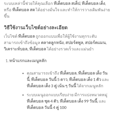
ระบบเหล่านี้ช่วยให้คุณเลือก
ทีเด็ดบอล สเต็ป
,
ทีเด็ดบอล เต็ง
,
หรือ
ทีเด็ดบอล สด
ได้อย่างมั่นใจ และทำให้การวางเดิมพันง่าย
ขึ้น
วิธีใช้งานเว็บไซต์อย่างละเอียด
เว็บไซต์
ทีเด็ดบอล
ถูกออกแบบเพื่อให้ผู้ใช้งานทุกระดับ
สามารถเข้าถึงข้อมูล
ตลาดลูกหนัง, สปอร์ตพูล, สปอร์ตแมน,
วิเคราะห์บอล, ทีเด็ดบอล
ได้อย่างรวดเร็วและแม่นยำ
หน้าแรกและเมนูหลัก
คุณสามารถเข้าถึง
ทีเด็ดบอล
,
ทีเด็ดบอล เต็ง วัน
นี้
,
ทีเด็ดบอล วันนี้ 5 ดาว
,
ทีเด็ดบอล เต็ง 1 ตัว
และ
ทีเด็ดบอล เต็ง 3 คู่ เน้น ๆ วันนี้
ได้จากเมนูหลัก
ระบบเมนูออกแบบเรียบง่าย มีการแบ่งหมวดหมู่
ทีเด็ดบอล ชุด 4 ตัว
,
ทีเด็ดบอล เต็ง 99 วันนี้
, และ
ทีเด็ดบอล วันนี้ 4 คู่ 100