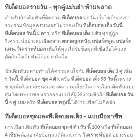
ทีเด็ดบอลรายวัน – ทุกคู่แม่นยำ ห้ามพลาด
สำหรับนักเดิมพันที่ติดตาม
ทีเด็ดบอล
ทุกวัน เว็บไซต์ของเรา
รวบรวมข้อมูลครบวงจร ไม่ว่าจะเป็น
ทีเด็ดบอล เต็ง วันนี้
,
ทีเด็ดบอล วันนี้ 5 ดาว
, หรือ
ทีเด็ดบอล เต็ง 1 ตัว
ทุกคู่ถูก
วิเคราะห์อย่างละเอียดจาก
ตลาดลูกหนัง, สปอร์ตพูล, สปอร์ต
แมน, วิเคราะห์บอล
เพื่อให้คุณได้รับข้อมูลที่เชื่อถือได้และ
ตัดสินใจเดิมพันได้อย่างมั่นใจ
นักเดิมพันหลายท่านให้ความสนใจกับ
ทีเด็ดบอล เต็ง 3 คู่ เน้น
ๆ วันนี้
,
ทีเด็ดบอล ชุด 4 ตัว
, หรือ
ทีเด็ดบอล เต็ง 99 วันนี้
เพราะ
ช่วยเพิ่มโอกาสชนะและลดความเสี่ยงในการเลือกเดิมพันแบบ
สุ่ม โดยระบบของเราออกแบบให้ผู้ใช้งานเข้าถึง
ทีเด็ดบอล วัน
นี้ 4 คู่ 100
หรือ
ทีเด็ดบอล พรุ่งนี้
ได้ง่าย เพียงไม่กี่คลิก
ทีเด็ดบอลชุดและทีเด็ดบอลเต็ง – แบบมืออาชีพ
การเลือกเดิมพัน
ทีเด็ดบอล ชุด 4 ตัว วัน นี้ 100
หรือ
ทีเด็ดบอล
4 เซียน
ต้องอาศัยข้อมูลสถิติและการ
วิเคราะห์บอล
อย่างรอบ