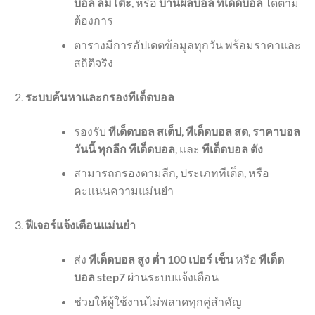
บอล ล้มโต๊ะ
, หรือ
บ้านผลบอล ทีเด็ดบอล
ได้ตาม
ต้องการ
ตารางมีการอัปเดตข้อมูลทุกวัน พร้อมราคาและ
สถิติจริง
ระบบค้นหาและกรองทีเด็ดบอล
รองรับ
ทีเด็ดบอล สเต็ป
,
ทีเด็ดบอล สด
,
ราคาบอล
วันนี้ ทุกลีก ทีเด็ดบอล
, และ
ทีเด็ดบอล ดัง
สามารถกรองตามลีก, ประเภททีเด็ด, หรือ
คะแนนความแม่นยำ
ฟีเจอร์แจ้งเตือนแม่นยำ
ส่ง
ทีเด็ดบอล สูง ตํ่า 100 เปอร์ เซ็น
หรือ
ทีเด็ด
บอล step7
ผ่านระบบแจ้งเตือน
ช่วยให้ผู้ใช้งานไม่พลาดทุกคู่สำคัญ