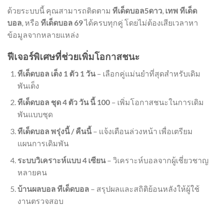
ด้วยระบบนี้ คุณสามารถติดตาม
ทีเด็ดบอล5ดาว
,
เทพ ทีเด็ด
บอล
, หรือ
ทีเด็ดบอล 69
ได้ครบทุกคู่ โดยไม่ต้องเสียเวลาหา
ข้อมูลจากหลายแหล่ง
ฟีเจอร์พิเศษที่ช่วยเพิ่มโอกาสชนะ
ทีเด็ดบอล เต็ง 1 ตัว 1 วัน
– เลือกคู่แม่นยำที่สุดสำหรับเดิม
พันเต็ง
ทีเด็ดบอล ชุด 4 ตัว วัน นี้ 100
– เพิ่มโอกาสชนะในการเดิม
พันแบบชุด
ทีเด็ดบอล พรุ่งนี้ / คืนนี้
– แจ้งเตือนล่วงหน้า เพื่อเตรียม
แผนการเดิมพัน
ระบบวิเคราะห์แบบ 4 เซียน
– วิเคราะห์บอลจากผู้เชี่ยวชาญ
หลายคน
บ้านผลบอล ทีเด็ดบอล
– สรุปผลและสถิติย้อนหลังให้ผู้ใช้
งานตรวจสอบ