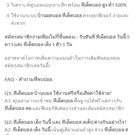
วิเคราะห์คู่บอลแบบเจาะลึก พร้อม
ทีเด็ดบอล สูง ต่ำ 100%
ใช้งานระบบ
บ้านผลบอล ทีเด็ดบอล
ครบทุกฟีเจอร์ ง่ายและ
สะดวก
สมัครสมาชิกง่ายเพียงไม่กี่ขั้นตอน – รับทันที ทีเด็ดบอล วันนี้ 5
ดาว และ ทีเด็ดบอล เต็ง 1 ตัว 1 วัน
อย่าพลาดโอกาสเพิ่มความแม่นยำในการเดิมพันของคุณ
สมัครสมาชิกเลยวันนี้!
FAQ – คำถามที่พบบ่อย
Q1: ทีเด็ดบอล บ้านบอล ใช้งานฟรีหรือเสียค่าใช้จ่าย?
A1: คุณสามารถเข้าชม
ทีเด็ดบอล
พื้นฐานได้ฟรี แต่การรับ
ทีเด็ดบอล สด
และฟีเจอร์พิเศษบางส่วนจะต้องสมัครสมาชิก
Q2: ทีเด็ดบอล เต็ง วันนี้ และ ทีเด็ดบอล สเต็ป ต่างกันอย่างไร?
A2:
ทีเด็ดบอล เต็ง วันนี้
เน้นคู่เดียวแม่นยำสูง ส่วน
ทีเด็ดบอล ส