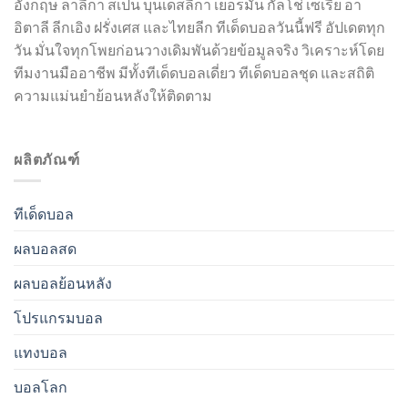
อังกฤษ ลาลีกา สเปน บุนเดสลีกา เยอรมัน กัลโช่ เซเรีย อา
อิตาลี ลีกเอิง ฝรั่งเศส และไทยลีก ทีเด็ดบอลวันนี้ฟรี อัปเดตทุก
วัน มั่นใจทุกโพยก่อนวางเดิมพันด้วยข้อมูลจริง วิเคราะห์โดย
ทีมงานมืออาชีพ มีทั้งทีเด็ดบอลเดี่ยว ทีเด็ดบอลชุด และสถิติ
ความแม่นยำย้อนหลังให้ติดตาม
ผลิตภัณฑ์
ทีเด็ดบอล
ผลบอลสด
ผลบอลย้อนหลัง
โปรแกรมบอล
แทงบอล
บอลโลก