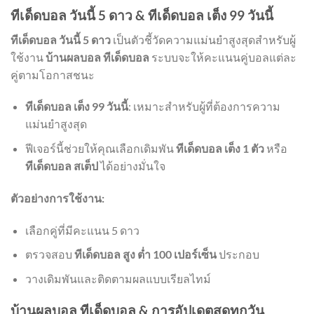
ทีเด็ดบอล วันนี้ 5 ดาว & ทีเด็ดบอล เต็ง 99 วันนี้
ทีเด็ดบอล วันนี้ 5 ดาว
เป็นตัวชี้วัดความแม่นยำสูงสุดสำหรับผู้
ใช้งาน
บ้านผลบอล ทีเด็ดบอล
ระบบจะให้คะแนนคู่บอลแต่ละ
คู่ตามโอกาสชนะ
ทีเด็ดบอล เต็ง 99 วันนี้
: เหมาะสำหรับผู้ที่ต้องการความ
แม่นยำสูงสุด
ฟีเจอร์นี้ช่วยให้คุณเลือกเดิมพัน
ทีเด็ดบอล เต็ง 1 ตัว
หรือ
ทีเด็ดบอล สเต็ป
ได้อย่างมั่นใจ
ตัวอย่างการใช้งาน:
เลือกคู่ที่มีคะแนน 5 ดาว
ตรวจสอบ
ทีเด็ดบอล สูง ต่ำ 100 เปอร์เซ็น
ประกอบ
วางเดิมพันและติดตามผลแบบเรียลไทม์
บ้านผลบอล ทีเด็ดบอล & การอัปเดตสดทุกวัน