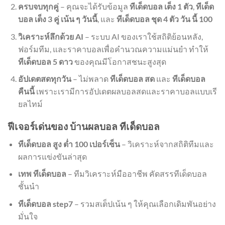
ครบจบทุกคู่
– คุณจะได้รับข้อมูล
ทีเด็ดบอล เต็ง 1 ตัว
,
ทีเด็ด
บอล เต็ง 3 คู่ เน้น ๆ วันนี้
, และ
ทีเด็ดบอล ชุด 4 ตัว วัน นี้ 100
วิเคราะห์ลึกด้วย AI
– ระบบ AI ของเราใช้สถิติย้อนหลัง,
ฟอร์มทีม, และราคาบอลเพื่อคำนวณความแม่นยำ ทำให้
ทีเด็ดบอล 5 ดาว
ของคุณมีโอกาสชนะสูงสุด
อัปเดตสดทุกวัน
– ไม่พลาด
ทีเด็ดบอล สด
และ
ทีเด็ดบอล
คืนนี้
เพราะเรามีการอัปเดตผลบอลสดและราคาบอลแบบเรี
ยลไทม์
ฟีเจอร์เด่นของ บ้านผลบอล ทีเด็ดบอล
ทีเด็ดบอล สูง ต่ำ 100 เปอร์เซ็น
– วิเคราะห์จากสถิติทีมและ
ผลการแข่งขันล่าสุด
เทพ ทีเด็ดบอล
– ทีมวิเคราะห์มืออาชีพ คัดสรรทีเด็ดบอล
ชั้นนำ
ทีเด็ดบอล step7
– รวมสเต็ปเน้น ๆ ให้คุณเลือกเดิมพันอย่าง
มั่นใจ