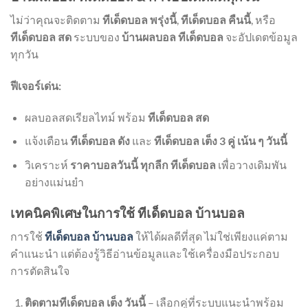
ไม่ว่าคุณจะติดตาม
ทีเด็ดบอล พรุ่งนี้
,
ทีเด็ดบอล คืนนี้
, หรือ
ทีเด็ดบอล สด
ระบบของ
บ้านผลบอล ทีเด็ดบอล
จะอัปเดตข้อมูล
ทุกวัน
ฟีเจอร์เด่น:
ผลบอลสดเรียลไทม์ พร้อม
ทีเด็ดบอล สด
แจ้งเตือน
ทีเด็ดบอล ดัง
และ
ทีเด็ดบอล เต็ง 3 คู่ เน้น ๆ วันนี้
วิเคราะห์
ราคาบอลวันนี้ ทุกลีก ทีเด็ดบอล
เพื่อวางเดิมพัน
อย่างแม่นยำ
เทคนิคพิเศษในการใช้ ทีเด็ดบอล บ้านบอล
การใช้
ทีเด็ดบอล บ้านบอล
ให้ได้ผลดีที่สุด ไม่ใช่เพียงแค่ตาม
คำแนะนำ แต่ต้องรู้วิธีอ่านข้อมูลและใช้เครื่องมือประกอบ
การตัดสินใจ
ติดตามทีเด็ดบอล เต็ง วันนี้
– เลือกคู่ที่ระบบแนะนำพร้อม