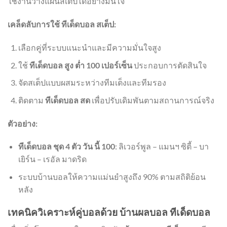
ใช้งานวางแผนสเต็ปได้อย่างมั่นใจ
เคล็ดลับการใช้ ทีเด็ดบอล สเต็ป:
เลือกคู่ที่ระบบแนะนำและมีความมั่นใจสูง
ใช้
ทีเด็ดบอล สูง ต่ำ 100 เปอร์เซ็น
ประกอบการตัดสินใจ
จัดสเต็ปแบบผสมระหว่างทีมเต็งและทีมรอง
ติดตาม
ทีเด็ดบอล สด
เพื่อปรับเดิมพันตามสถานการณ์จริง
ตัวอย่าง:
ทีเด็ดบอล ชุด 4 ตัว วัน นี้ 100
: ลิเวอร์พูล – แมนฯ ซิตี้ – บา
เยิร์น – เรอัล มาดริด
ระบบบ้านบอลให้ความแม่นยำสูงถึง 90% ตามสถิติย้อน
หลัง
เทคนิควิเคราะห์คู่บอลด้วย บ้านผลบอล ทีเด็ดบอล