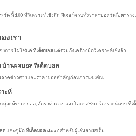
ว วัน นี้ 100
ที่วิเคราะห์เชิงลึก ฟีเจอร์ครบทั้งราคาบอลวันนี้, ตา
กของเรา
องการ ไม่ใช่แค่
ทีเด็ดบอล
แต่รวมถึงเครื่องมือวิเคราะห์เชิงลึก
 บ้านผลบอล ทีเด็ดบอล
ม่พลาดข่าวสารและราคาบอลสำคัญก่อนการแข่งขัน
ราะห์
ก ทุกคู่จะมีราคาบอล, อัตราต่อรอง, และโอกาสชนะ วิเคราะห์แบบ
ทีเด
 สด
และคู่มือ
ทีเด็ดบอล step7
สำหรับผู้เล่นสายสเต็ป