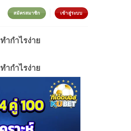
สมัครสมาชิก
เข้าสู่ระบบ
ึก ทำกำไรง่าย
ึก ทำกำไรง่าย