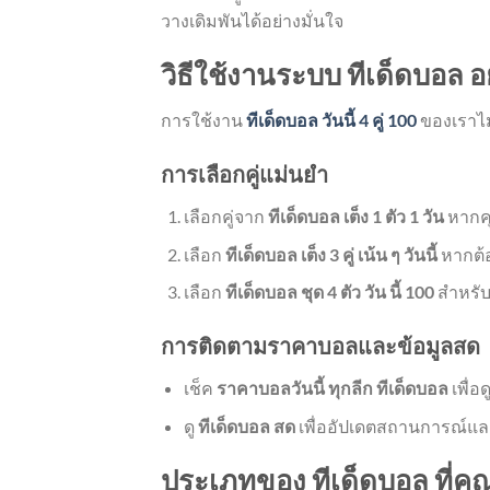
วางเดิมพันได้อย่างมั่นใจ
วิธีใช้งานระบบ ทีเด็ดบอล อ
การใช้งาน
ทีเด็ดบอล วันนี้ 4 คู่ 100
ของเราไม
การเลือกคู่แม่นยำ
เลือกคู่จาก
ทีเด็ดบอล เต็ง 1 ตัว 1 วัน
หากคุ
เลือก
ทีเด็ดบอล เต็ง 3 คู่ เน้น ๆ วันนี้
หากต้
เลือก
ทีเด็ดบอล ชุด 4 ตัว วัน นี้ 100
สำหรับ
การติดตามราคาบอลและข้อมูลสด
เช็ค
ราคาบอลวันนี้ ทุกลีก ทีเด็ดบอล
เพื่อ
ดู
ทีเด็ดบอล สด
เพื่ออัปเดตสถานการณ์และ
ประเภทของ ทีเด็ดบอล ที่ค