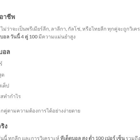
อาชีพ
่าจะเป็นพรีเมียร์ลีก, ลาลีกา, กัลโช่, หรือไทยลีก ทุกคู่จะถูกวิเค
บอล วันนี้ 4 คู่ 100
มีความแม่นยำสูง
อบอล
ร์
ุด
เต็ป
าสทำกำไร
ือกคู่ตามความต้องการได้อย่างง่ายดาย
ริง
นนี้ ทุกลีก และการวิเคราะห์
ทีเด็ดบอล สูง ตํ่า 100 เปอร์ เซ็น
รวมถึง