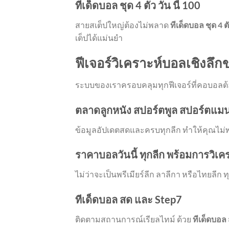
ทีเด็ดบอล ชุด 4 ตัว วัน นี้ 100
สายสเต็ปใหญ่ต้องไม่พลาด
ทีเด็ดบอล ชุด 4 ตั
เต็ปได้แม่นยำ
ฟีเจอร์วิเคราะห์บอลเชิงลึ
ระบบของเราครอบคลุมทุกฟีเจอร์ที่คอบอลต้
ตลาดลูกหนัง สปอร์ตพูล สปอร์ตแมน
ข้อมูลอัปเดตสดและครบทุกลีก ทำให้คุณไ
ราคาบอลวันนี้ ทุกลีก พร้อมการวิเค
ไม่ว่าจะเป็นพรีเมียร์ลีก ลาลีกา หรือไทยลี
ทีเด็ดบอล สด และ Step7
ติดตามสถานการณ์เรียลไทม์ ด้วย
ทีเด็ดบอล