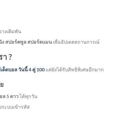
วางเดิมพัน
ัง สปอร์ตพูล สปอร์ตแมน
เพื่ออัปเดตสถานการณ์
รา ?
ีเด็ดบอล วันนี้ 4 คู่ 100
แต่ยังได้รับสิทธิพิเศษอีกมาก
ัย
บอล 5 ดาว
ได้ทุกวัน
ยระบบเข้ารหัส