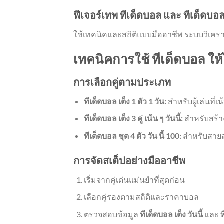
ฟีเจอร์เทพ ทีเด็ดบอล และ ทีเด็ดบอ
ใช้เทคนิคและสถิติแบบมืออาชีพ ระบบวิเคราะ
เทคนิคการใช้ ทีเด็ดบอล ให้
การเลือกคู่ตามประเภท
ทีเด็ดบอล เต็ง 1 ตัว 1 วัน:
สำหรับผู้เล่นที่
ทีเด็ดบอล เต็ง 3 คู่ เน้น ๆ วันนี้:
สำหรับสร้
ทีเด็ดบอล ชุด 4 ตัว วัน นี้ 100:
สำหรับสายส
การจัดสเต็ปอย่างมืออาชีพ
เริ่มจากคู่เด่นแม่นยำที่สุดก่อน
เลือกคู่รองตามสถิติและราคาบอล
ตรวจสอบข้อมูล
ทีเด็ดบอล เต็ง วันนี้
และ
ท