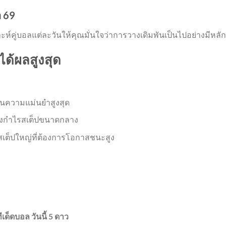
ล 69
ห์คู่บอลแต่ละวันให้คุณมั่นใจว่าการวางเดิมพันเป็นไปอย่างมีหลั
ได้ผลสูงสุด
เน้นความแม่นยำสูงสุด
างกำไรสเต็ปขนาดกลาง
เต็ปใหญ่ที่ต้องการโอกาสชนะสูง
ีเด็ดบอล วันนี้ 5 ดาว