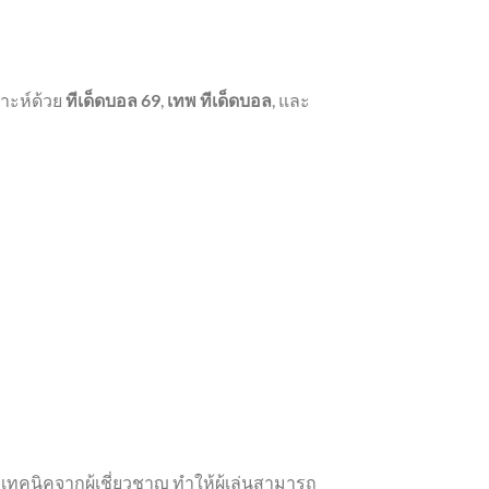
ราะห์ด้วย
ทีเด็ดบอล 69
,
เทพ ทีเด็ดบอล
, และ
เทคนิคจากผู้เชี่ยวชาญ ทำให้ผู้เล่นสามารถ