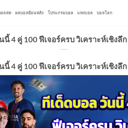
บอลสด
ผลบอลย้อนหลัง
โปรแกรมบอล
แทงบอล
บอลโลก
นนี้ 4 คู่ 100 ฟีเจอร์ครบ วิเคราะห์เชิงล
นนี้ 4 คู่ 100 ฟีเจอร์ครบ วิเคราะห์เชิงล