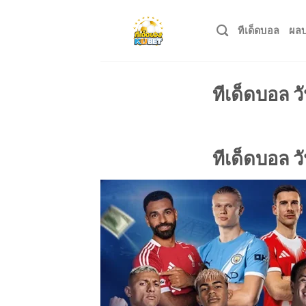
Skip
to
ทีเด็ดบอล
ผล
content
ทีเด็ดบอล วั
ทีเด็ดบอล วั