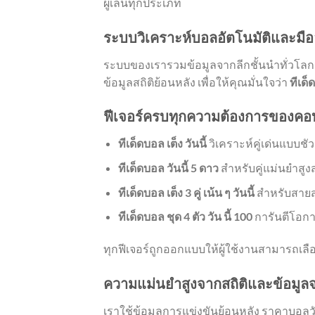
ผู้เล่นทุกประเภท
ระบบวิเคราะห์บอลอัตโนมัติและมือ
ระบบของเรารวมข้อมูลจากลีกชั้นนำทั่วโลก ไม่ว
ข้อมูลสถิติย้อนหลัง เพื่อให้คุณมั่นใจว่า
ทีเด็ด
ฟีเจอร์ครบทุกความต้องการของค
ทีเด็ดบอล เต็ง วันนี้
วิเคราะห์คู่เด่นแบบชัว
ทีเด็ดบอล วันนี้ 5 ดาว
สำหรับคู่แม่นยำสูงส
ทีเด็ดบอล เต็ง 3 คู่ เน้น ๆ วันนี้
สำหรับสายส
ทีเด็ดบอล ชุด 4 ตัว วัน นี้ 100
การันตีโอก
ทุกฟีเจอร์ถูกออกแบบให้ผู้ใช้งานสามารถเล
ความแม่นยำสูงจากสถิติและข้อมูลจ
เราใช้ข้อมูลการแข่งขันย้อนหลัง ราคาบอลวั