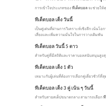
การเข้าใจประเภทของ
ทีเด็ดบอล
จะช่วยให้ค
ทีเด็ดบอล เต็ง วันนี้
เป็นคู่เด่นที่ผ่านการวิเคราะห์เชิงลึก เน้น
เสี่ยงและเพิ่มความมั่นใจในการวางเดิมพัน
ทีเด็ดบอล วันนี้ 5 ดาว
สำหรับคู่ที่มีสถิติและราคาบอลสนับสนุนสูงส
ทีเด็ดบอล เต็ง 1 ตัว
เหมาะกับผู้เล่นที่ต้องการเลือกคู่เดี่ยวชัวร์ที่ส
ทีเด็ดบอล เต็ง 3 คู่ เน้น ๆ วันนี้
สำหรับสายสเต็ปขนาดกลาง สามารถเลือก
ที