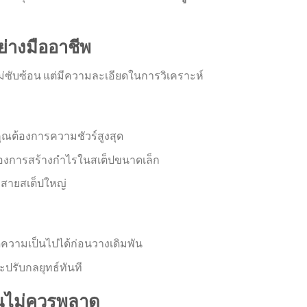
ย่างมืออาชีพ
่ซับซ้อน แต่มีความละเอียดในการวิเคราะห์
ณต้องการความชัวร์สูงสุด
องการสร้างกำไรในสเต็ปขนาดเล็ก
สายสเต็ปใหญ่
ดูความเป็นไปได้ก่อนวางเดิมพัน
ปรับกลยุทธ์ทันที
ุณไม่ควรพลาด