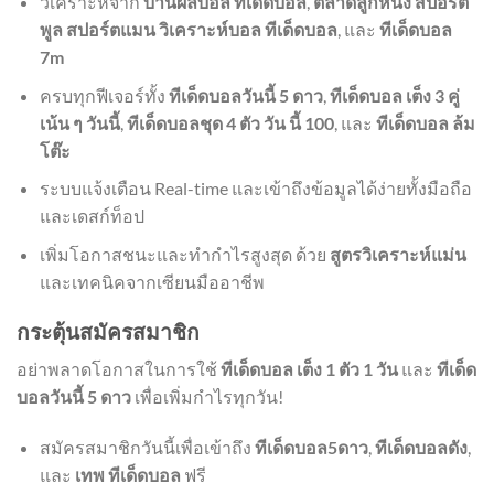
วิเคราะห์จาก
บ้านผลบอล ทีเด็ดบอล
,
ตลาดลูกหนัง สปอร์ต
พูล สปอร์ตแมน วิเคราะห์บอล ทีเด็ดบอล
, และ
ทีเด็ดบอล
7m
ครบทุกฟีเจอร์ทั้ง
ทีเด็ดบอลวันนี้ 5 ดาว
,
ทีเด็ดบอล เต็ง 3 คู่
เน้น ๆ วันนี้
,
ทีเด็ดบอลชุด 4 ตัว วัน นี้ 100
, และ
ทีเด็ดบอล ล้ม
โต๊ะ
ระบบแจ้งเตือน Real-time และเข้าถึงข้อมูลได้ง่ายทั้งมือถือ
และเดสก์ท็อป
เพิ่มโอกาสชนะและทำกำไรสูงสุด ด้วย
สูตรวิเคราะห์แม่น
และเทคนิคจากเซียนมืออาชีพ
กระตุ้นสมัครสมาชิก
อย่าพลาดโอกาสในการใช้
ทีเด็ดบอล เต็ง 1 ตัว 1 วัน
และ
ทีเด็ด
บอลวันนี้ 5 ดาว
เพื่อเพิ่มกำไรทุกวัน!
สมัครสมาชิกวันนี้เพื่อเข้าถึง
ทีเด็ดบอล5ดาว
,
ทีเด็ดบอลดัง
,
และ
เทพ ทีเด็ดบอล
ฟรี