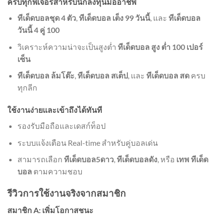
ครบทุกฟีเจอร์สำหรับนักลงทุนมืออาชีพ
ทีเด็ดบอลชุด 4 ตัว
,
ทีเด็ดบอล เต็ง 99 วันนี้
, และ
ทีเด็ดบอล
วันนี้ 4 คู่ 100
วิเคราะห์ความน่าจะเป็นสูงต่ำ
ทีเด็ดบอล สูง ตํ่า 100 เปอร์
เซ็น
ทีเด็ดบอล ล้มโต๊ะ
,
ทีเด็ดบอล สเต็ป
, และ
ทีเด็ดบอล สด
ครบ
ทุกลีก
ใช้งานง่ายและเข้าถึงได้ทันที
รองรับมือถือและเดสก์ท็อป
ระบบแจ้งเตือน Real-time สำหรับคู่บอลเด่น
สามารถเลือก
ทีเด็ดบอล5ดาว
,
ทีเด็ดบอลดัง
, หรือ
เทพ ทีเด็ด
บอล
ตามความชอบ
รีวิวการใช้งานจริงจากสมาชิก
สมาชิก A: เพิ่มโอกาสชนะ