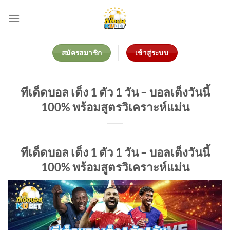
Skip
to
content
สมัครสมาชิก
เข้าสู่ระบบ
ทีเด็ดบอล เต็ง 1 ตัว 1 วัน – บอลเต็งวันนี้
100% พร้อมสูตรวิเคราะห์แม่น
ทีเด็ดบอล เต็ง 1 ตัว 1 วัน – บอลเต็งวันนี้
100% พร้อมสูตรวิเคราะห์แม่น