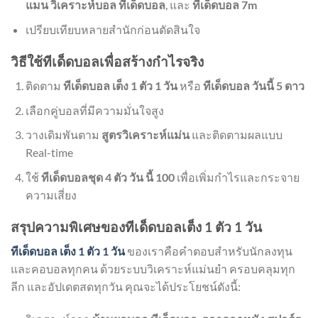
แมน วิเคราะห์บอล ทีเด็ดบอล
, และ
ทีเด็ดบอล 7m
เปรียบเทียบหลายสำนักก่อนตัดสินใจ
วิธีใช้ทีเด็ดบอลเพื่อสร้างกำไรจริง
ติดตาม
ทีเด็ดบอล เต็ง 1 ตัว 1 วัน
หรือ
ทีเด็ดบอล วันนี้ 5 ดาว
เลือกคู่บอลที่มีความมั่นใจสูง
วางเดิมพันตาม
สูตรวิเคราะห์แม่น
และติดตามผลแบบ
Real-time
ใช้
ทีเด็ดบอลชุด 4 ตัว วัน นี้ 100
เพื่อเพิ่มกำไรและกระจาย
ความเสี่ยง
สรุปความพิเศษของทีเด็ดบอลเต็ง 1 ตัว 1 วัน
ทีเด็ดบอล เต็ง 1 ตัว 1 วัน
ของเราคือคำตอบสำหรับนักลงทุน
และคอบอลทุกคน ด้วยระบบวิเคราะห์แม่นยำ ครอบคลุมทุก
ลีก และอัปเดตสดทุกวัน คุณจะได้ประโยชน์ดังนี้: