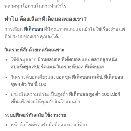
พลาดทุกโอกาสในการทำกำไร
ทำไม ต้องเลือกทีเด็ดบอลของเรา ?
การเลือก
ทีเด็ดบอล
ที่มีคุณภาพและแม่นยำไม่ใช่เรื่องง่าย แต่
ด้วยระบบของเรา คุณจะได้:
วิเคราะห์ลึกด้วยเทคนิคเฉพาะ
ใช้ข้อมูลจาก
บ้านผลบอล ทีเด็ดบอล
และ
ตลาดลูกหนัง
สปอร์ตพูล สปอร์ตแมน วิเคราะห์บอล ทีเด็ดบอล
วิเคราะห์บอลเดี่ยวและบอลชุด
ทีเด็ดบอล สเต็ป
,
ทีเด็ดบอล
ชุด 4 ตัว วัน นี้ 100
ประเมินความน่าจะเป็นสูงต่ำ
ทีเด็ดบอล สูง ตํ่า 100 เปอร์
เซ็น
เพื่อช่วยให้คุณตัดสินใจแม่นยำ
ระบบฟีเจอร์ทันสมัย ใช้งานง่าย
หน้าเว็บไซต์รองรับมือถือและเดสก์ท็อป