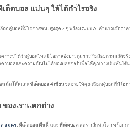
ีเด็ดบอล แม่นๆ ให้ได้กำไรจริง
ือกคู่บอลที่มีโอกาสชนะสูงสุด 7 คู่ พร้อมระบบ AI คำนวณอัตราคว
คราะห์ได้ว่าคู่บอลไหนมีโอกาสยิงประตูมากหรือน้อยตามสถิติจริง 
าบอลและความเป็นไปได้ของผลสกอร์ เพื่อให้คุณวางเดิมพันได้แ
อล ล้มโต๊ะ
และ
ทีเด็ดบอล 4 เซียน
จะช่วยให้คุณเลือกคู่บอลที่มีโอ
บอล ของเราแตกต่าง
อล แม่นๆ
,
ทีเด็ดบอล คืนนี้
, และ
ทีเด็ดบอล สด
ทุกลีกทั่วโลก พร้อม