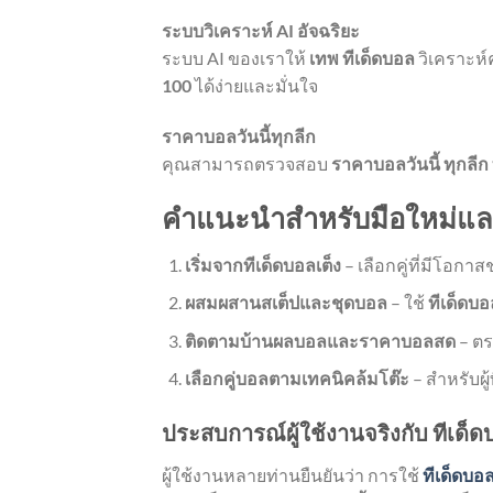
ระบบวิเคราะห์ AI อัจฉริยะ
ระบบ AI ของเราให้
เทพ ทีเด็ดบอล
วิเคราะห์
100
ได้ง่ายและมั่นใจ
ราคาบอลวันนี้ทุกลีก
คุณสามารถตรวจสอบ
ราคาบอลวันนี้ ทุกลีก
คำแนะนำสำหรับมือใหม่แล
เริ่มจากทีเด็ดบอลเต็ง
– เลือกคู่ที่มีโอก
ผสมผสานสเต็ปและชุดบอล
– ใช้
ทีเด็ดบอล
ติดตามบ้านผลบอลและราคาบอลสด
– ต
เลือกคู่บอลตามเทคนิคล้มโต๊ะ
– สำหรับผู
ประสบการณ์ผู้ใช้งานจริงกับ ทีเด็
ผู้ใช้งานหลายท่านยืนยันว่า การใช้
ทีเด็ดบอ