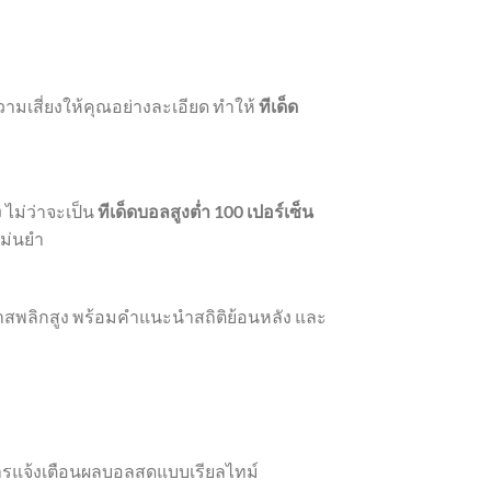
ามเสี่ยงให้คุณอย่างละเอียด ทำให้
ทีเด็ด
ไม่ว่าจะเป็น
ทีเด็ดบอลสูงต่ำ 100 เปอร์เซ็น
ม่นยำ
กาสพลิกสูง พร้อมคำแนะนำสถิติย้อนหลัง และ
การแจ้งเตือนผลบอลสดแบบเรียลไทม์