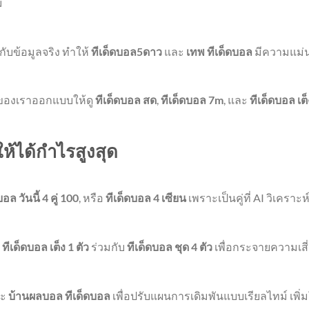
์
ับข้อมูลจริง ทำให้
ทีเด็ดบอล5ดาว
และ
เทพ ทีเด็ดบอล
มีความแม่น
บของเราออกแบบให้ดู
ทีเด็ดบอล สด
,
ทีเด็ดบอล 7m
, และ
ทีเด็ดบอล เต็
ให้ได้กำไรสูงสุด
อล วันนี้ 4 คู่ 100
, หรือ
ทีเด็ดบอล 4 เซียน
เพราะเป็นคู่ที่ AI วิเครา
้
ทีเด็ดบอล เต็ง 1 ตัว
ร่วมกับ
ทีเด็ดบอล ชุด 4 ตัว
เพื่อกระจายความเส
ละ
บ้านผลบอล ทีเด็ดบอล
เพื่อปรับแผนการเดิมพันแบบเรียลไทม์ เพ