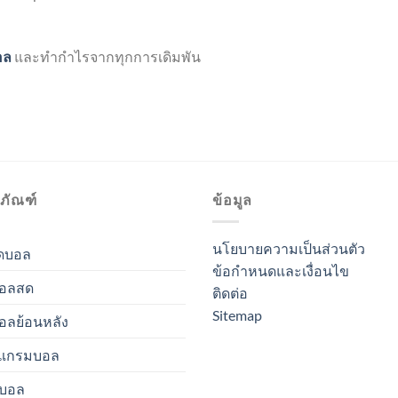
อล
และทำกำไรจากทุกการเดิมพัน
ตภัณฑ์
ข้อมูล
นโยบายความเป็นส่วนตัว
็ดบอล
ข้อกำหนดและเงื่อนไข
อลสด
ติดต่อ
Sitemap
อลย้อนหลัง
แกรมบอล
บอล