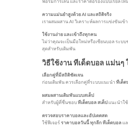
ฟอร์มการเล่น และราคาต่อรองแบบเรียลไทม
ความแม่นยำสูงด้วย AI และสถิติจริง
เราผสมผสาน AI วิเคราะห์ผลการแข่งขันเข้าก
ใช้งานง่าย และเข้าถึงทุกคน
ไม่ว่าคุณจะเป็นมือใหม่หรือเซียนบอล ระบ
สุดสำหรับเดิมพัน
วิธีใช้งาน ทีเด็ดบอล แม่นๆ 
เลือกคู่ที่มีสถิติชัดเจน
ก่อนเดิมพัน ควรเลือกคู่ที่ระบบแนะนำ
ทีเด็ดบ
ผสมผสานเดิมพันแบบสเต็ป
สำหรับผู้ที่ชื่นชอบ
ทีเด็ดบอล สเต็ป
แนะนำใช
ตรวจสอบราคาบอลและอัปเดตสด
ใช้ฟีเจอร์
ราคาบอลวันนี้ ทุกลีก ทีเด็ดบอล
แ