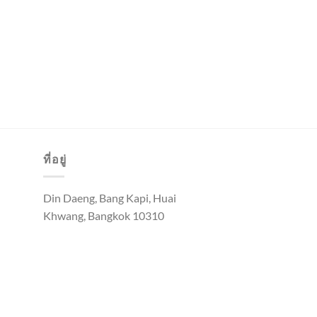
ที่อยู่
Din Daeng, Bang Kapi, Huai
Khwang, Bangkok 10310