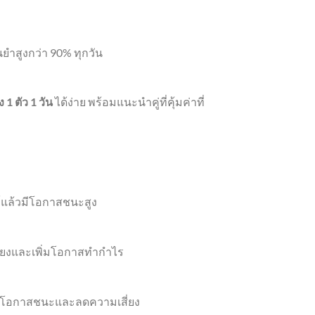
ยำสูงกว่า 90% ทุกวัน
ง 1 ตัว 1 วัน
ได้ง่าย พร้อมแนะนำคู่ที่คุ้มค่าที่
ะห์แล้วมีโอกาสชนะสูง
ี่ยงและเพิ่มโอกาสทำกำไร
ิ่มโอกาสชนะและลดความเสี่ยง