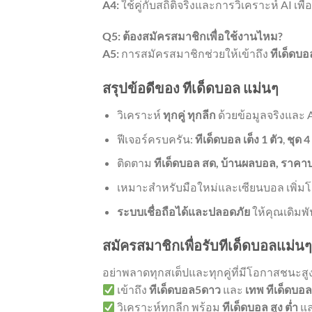
A4:
ใช้คู่กับสถิติจริงและการวิเคราะห์ AI 
Q5: ต้องสมัครสมาชิกเพื่อใช้งานไหม?
A5:
การสมัครสมาชิกช่วยให้เข้าถึง
ทีเด็ดบ
สรุปข้อดีของ ทีเด็ดบอล แม่นๆ
วิเคราะห์
ทุกคู่ ทุกลีก
ด้วยข้อมูลจริงและ A
ฟีเจอร์ครบครัน:
ทีเด็ดบอล เต็ง 1 ตัว
,
ชุด 4
ติดตาม
ทีเด็ดบอล สด, บ้านผลบอล, ราคาบอ
เหมาะสำหรับมือใหม่และเซียนบอล เพิ่
ระบบเชื่อถือได้และปลอดภัย
ให้คุณเดิมพั
สมัครสมาชิกเพื่อรับทีเด็ดบอลแม่นๆ ว
อย่าพลาดทุกสเต็ปและทุกคู่ที่มีโอกาสชนะสู
เข้าถึง
ทีเด็ดบอล5ดาว
และ
เทพ ทีเด็ดบอ
วิเคราะห์ทุกลีก พร้อม
ทีเด็ดบอล สูง ต่ำ
แล