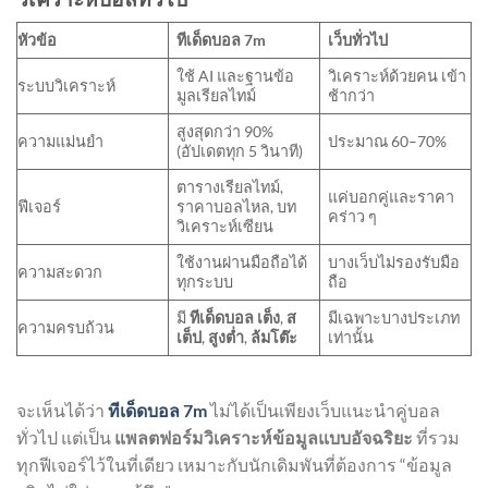
หัวข้อ
ทีเด็ดบอล 7m
เว็บทั่วไป
ใช้ AI และฐานข้อ
วิเคราะห์ด้วยคน เข้า
ระบบวิเคราะห์
มูลเรียลไทม์
ช้ากว่า
สูงสุดกว่า 90%
ความแม่นยำ
ประมาณ 60–70%
(อัปเดตทุก 5 วินาที)
ตารางเรียลไทม์,
แค่บอกคู่และราคา
ฟีเจอร์
ราคาบอลไหล, บท
คร่าว ๆ
วิเคราะห์เซียน
ใช้งานผ่านมือถือได้
บางเว็บไม่รองรับมือ
ความสะดวก
ทุกระบบ
ถือ
มี
ทีเด็ดบอล เต็ง
,
ส
มีเฉพาะบางประเภท
ความครบถ้วน
เต็ป
,
สูงต่ำ
,
ล้มโต๊ะ
เท่านั้น
จะเห็นได้ว่า
ทีเด็ดบอล 7m
ไม่ได้เป็นเพียงเว็บแนะนำคู่บอล
ทั่วไป แต่เป็น
แพลตฟอร์มวิเคราะห์ข้อมูลแบบอัจฉริยะ
ที่รวม
ทุกฟีเจอร์ไว้ในที่เดียว เหมาะกับนักเดิมพันที่ต้องการ “ข้อมูล