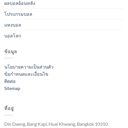
ผลบอลย้อนหลัง
โปรแกรมบอล
แทงบอล
บอลโลก
ข้อมูล
นโยบายความเป็นส่วนตัว
ข้อกำหนดและเงื่อนไข
ติดต่อ
Sitemap
ที่อยู่
Din Daeng, Bang Kapi, Huai Khwang, Bangkok 10310