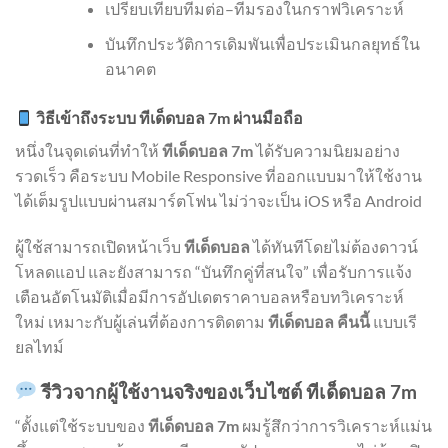
เปรียบเทียบทีมต่อ–ทีมรองในกราฟวิเคราะห์
บันทึกประวัติการเดิมพันเพื่อประเมินกลยุทธ์ใน
อนาคต
วิธีเข้าถึงระบบ ทีเด็ดบอล 7m ผ่านมือถือ
หนึ่งในจุดเด่นที่ทำให้
ทีเด็ดบอล 7m
ได้รับความนิยมอย่าง
รวดเร็ว คือระบบ Mobile Responsive ที่ออกแบบมาให้ใช้งาน
ได้เต็มรูปแบบผ่านสมาร์ตโฟน ไม่ว่าจะเป็น iOS หรือ Android
ผู้ใช้สามารถเปิดหน้าเว็บ
ทีเด็ดบอล
ได้ทันทีโดยไม่ต้องดาวน์
โหลดแอป และยังสามารถ “บันทึกคู่ที่สนใจ” เพื่อรับการแจ้ง
เตือนอัตโนมัติเมื่อมีการอัปเดตราคาบอลหรือบทวิเคราะห์
ใหม่ เหมาะกับผู้เล่นที่ต้องการติดตาม
ทีเด็ดบอล คืนนี้
แบบเรี
ยลไทม์
รีวิวจากผู้ใช้งานจริงของเว็บไซต์ ทีเด็ดบอล 7m
“ตั้งแต่ใช้ระบบของ
ทีเด็ดบอล 7m
ผมรู้สึกว่าการวิเคราะห์แม่น