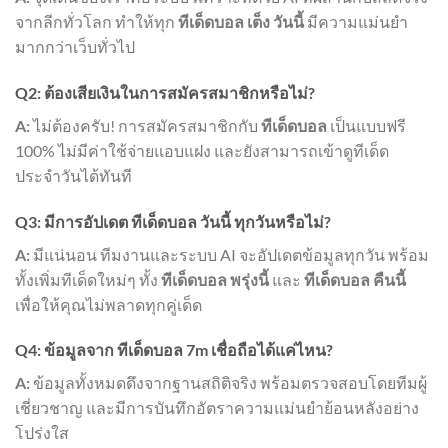
จากลีกทั่วโลก ทำให้ทุก
ทีเด็ดบอล เต็ง วันนี้
มีความแม่นยำ
มากกว่าเว็บทั่วไป
Q2: ต้องเสียเงินในการสมัครสมาชิกหรือไม่?
A:
ไม่ต้องครับ! การสมัครสมาชิกกับ
ทีเด็ดบอล
เป็นแบบฟรี
100% ไม่มีค่าใช้จ่ายแอบแฝง และยังสามารถเข้าดูทีเด็ด
ประจำวันได้ทันที
Q3: มีการอัปเดต ทีเด็ดบอล วันนี้ ทุกวันหรือไม่?
A:
มีแน่นอน ทีมงานและระบบ AI จะอัปเดตข้อมูลทุกวัน พร้อม
ทั้งเพิ่มทีเด็ดใหม่ๆ ทั้ง
ทีเด็ดบอล พรุ่งนี้
และ
ทีเด็ดบอล คืนนี้
เพื่อให้คุณไม่พลาดทุกคู่เด็ด
Q4: ข้อมูลจาก ทีเด็ดบอล 7m เชื่อถือได้แค่ไหน?
A:
ข้อมูลทั้งหมดดึงจากฐานสถิติจริง พร้อมตรวจสอบโดยทีมผู้
เชี่ยวชาญ และมีการบันทึกอัตราความแม่นยำย้อนหลังอย่าง
โปร่งใส