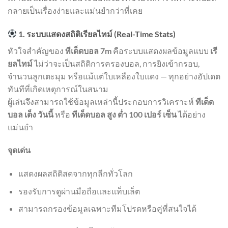
กลายเป็นเรื่องง่ายและแม่นยำกว่าที่เคย
1. ระบบแสดงสถิติเรียลไทม์ (Real-Time Stats)
หัวใจสำคัญของ
ทีเด็ดบอล 7m
คือระบบแสดงผลข้อมูลแบบ
เรี
ยลไทม์
ไม่ว่าจะเป็นสถิติการครองบอล, การยิงเข้ากรอบ,
จำนวนลูกเตะมุม หรือแม้แต่ใบเหลืองใบแดง — ทุกอย่างอัปเดต
ทันทีที่เกิดเหตุการณ์ในสนาม
ผู้เล่นจึงสามารถใช้ข้อมูลเหล่านี้ประกอบการวิเคราะห์
ทีเด็ด
บอล เต็ง วันนี้
หรือ
ทีเด็ดบอล สูง ต่ำ 100 เปอร์ เซ็น
ได้อย่าง
แม่นยำ
จุดเด่น
แสดงผลสถิติสดจากทุกลีกทั่วโลก
รองรับการดูผ่านมือถือและแท็บเล็ต
สามารถกรองข้อมูลเฉพาะทีมโปรดหรือคู่ที่สนใจได้