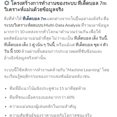
โครงสร้างการทำงานของระบบ ทีเด็ดบอล 7m
วิเคราะห์แม่นด้วยข้อมูลจริง
สิ่งที่ทำให้
ทีเด็ดบอล 7m
แตกต่างจากเว็บอื่นอย่างแท้จริง คือ
ระบบวิเคราะห์ผลแบบ Multi-Data Analysis
ที่รวมเอาข้อมูล
มากกว่า 10 แหล่งจากทั่วโลกมาคำนวณร่วมกัน เพื่อให้
ผลลัพธ์ออกมาแม่นยำที่สุด ไม่ว่าจะเป็น
ทีเด็ดบอล เต็ง วันนี้
,
ทีเด็ดบอล เต็ง 3 คู่ เน้น ๆ วันนี้
, หรือแม้แต่
ทีเด็ดบอล ชุด 4 ตัว
วัน นี้ 100
ล้วนผ่านขั้นตอนการประมวลผลที่ซับซ้อนและ
อ้างอิงข้อมูลจริงเท่านั้น
ระบบนี้ใช้หลักการทำงานคล้ายกับ “Machine Learning” โดย
จะเรียนรู้พฤติกรรมของการแข่งขันย้อนหลัง เช่น
ทีมที่มีแนวโน้มยิงประตูช่วง 15 นาทีสุดท้าย
ทีมที่ชนะเมื่อครองบอลมากกว่า 60%
ความแม่นของผู้เล่นหลักในเกมสำคัญ
ความสัมพันธ์ของราคาบอลกับโอกาสชนะจริง