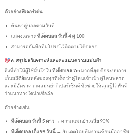
ตัวอย่างฟีเจอร์เด่น
ค้นหาคู่บอลตามวันที่
แสดงเฉพาะ
ทีเด็ดบอล วันนี้ 4 คู่ 100
สามารถบันทึกทีมโปรดไว้ติดตามได้ตลอด
6. สรุปผลวิเคราะห์และคะแนนความแม่นยำ
สิ่งที่ทำให้ผู้ใช้มั่นใจใน
ทีเด็ดบอล 7m
มากที่สุด คือระบบการ
เก็บสถิติย้อนหลังของทุกทีเด็ด ว่าคู่ไหนเข้าเป้า คู่ไหนพลาด
และมีอัตราความแม่นยำกี่เปอร์เซ็นต์ ซึ่งช่วยให้คุณรู้ได้ทันที
ว่าแนวทางใดน่าเชื่อถือ
ตัวอย่างเช่น
ทีเด็ดบอล วันนี้ 5 ดาว
→ ความแม่นยำเฉลี่ย 90%
ทีเด็ดบอล เต็ง 99 วันนี้
→ อัปเดตโดยทีมงานเซียนมืออาชีพ