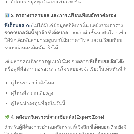
อัปเดตข้อมูลทุกวันก่อนเริ่มแข่งขัน
3. ตารางราคาบอล และการเปรียบเทียบอัตราต่อรอง
ทีเด็ดบอล 7m
ไม่ได้มีแค่ข้อมูลสถิติเท่านั้น แต่ยังรวมตาราง
ราคาบอลวันนี้ ทุกลีก ทีเด็ดบอล
จากเจ้ามือชั้นนำทั่วโลก เพื่อ
ให้นักเดิมพันสามารถดูแนวโน้มราคาไหล และเปรียบเทียบ
ราคาก่อนลงเดิมพันจริงได้
เช่น หากคุณต้องการดูแนวโน้มของตลาด
ทีเด็ดบอล ล้มโต๊ะ
หรือคู่ที่มีอัตราต่อรองน่าสนใจ ระบบจะจัดเรียงให้เห็นทันทีว่า
คู่ไหนราคากำลังไหล
คู่ไหนมีความเสี่ยงสูง
คู่ไหนน่าลงทุนที่สุดในวันนี้
4. คลังบทวิเคราะห์จากเซียนดัง (Expert Zone)
สำหรับผู้ที่ต้องการอ่านบทวิเคราะห์เชิงลึก
ทีเด็ดบอล 7m
ยังมี