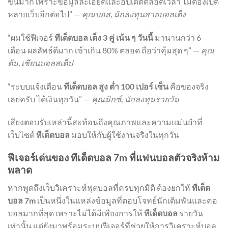
ขึ้นมาก เพราะข้อมูลละเอียดและอัปเดตตลอดเวลา ไม่ต้องเปิด
หลายเว็บอีกต่อไป” —
คุณบอส, นักลงทุนสายบอลเต็ง
“ผมใช้ฟีเจอร์
ทีเด็ดบอล เต็ง 3 คู่ เน้น ๆ วันนี้
มานานกว่า 6
เดือน ผลลัพธ์ดีมาก เข้าเกิน 80% ตลอด ถือว่าคุ้มสุด ๆ” —
คุณ
ต้น, เซียนบอลสเต็ป
“ระบบแจ้งเตือน
ทีเด็ดบอล สูง ต่ำ 100 เปอร์ เซ็น
คือของจริง
เลยครับ ได้เงินทุกวัน” —
คุณมิกซ์, นักลงทุนรายวัน
เสียงตอบรับเหล่านี้สะท้อนถึงคุณภาพและความแม่นยำที่
เว็บไซต์
ทีเด็ดบอล
มอบให้กับผู้ใช้งานจริงในทุกวัน
ฟีเจอร์เด่นของ ทีเด็ดบอล 7m ที่แฟนบอลตัวจริงห้าม
พลาด
หากพูดถึงเว็บวิเคราะห์ฟุตบอลที่ครบทุกมิติ ต้องยกให้
ทีเด็ด
บอล 7m
เป็นหนึ่งในแหล่งข้อมูลที่ตอบโจทย์นักเดิมพันและคอ
บอลมากที่สุด เพราะไม่ได้มีเพียงการให้
ทีเด็ดบอล
รายวัน
เท่านั้น แต่ยังมาพร้อมระบบฟีเจอร์ที่ช่วยให้การวิเคราะห์บอล