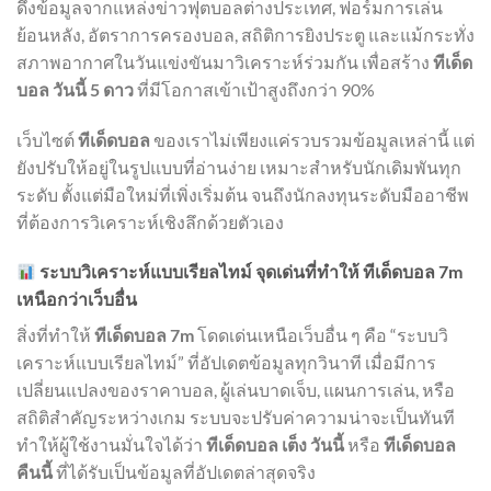
ดึงข้อมูลจากแหล่งข่าวฟุตบอลต่างประเทศ, ฟอร์มการเล่น
ย้อนหลัง, อัตราการครองบอล, สถิติการยิงประตู และแม้กระทั่ง
สภาพอากาศในวันแข่งขันมาวิเคราะห์ร่วมกัน เพื่อสร้าง
ทีเด็ด
บอล วันนี้ 5 ดาว
ที่มีโอกาสเข้าเป้าสูงถึงกว่า 90%
เว็บไซต์
ทีเด็ดบอล
ของเราไม่เพียงแค่รวบรวมข้อมูลเหล่านี้ แต่
ยังปรับให้อยู่ในรูปแบบที่อ่านง่าย เหมาะสำหรับนักเดิมพันทุก
ระดับ ตั้งแต่มือใหม่ที่เพิ่งเริ่มต้น จนถึงนักลงทุนระดับมืออาชีพ
ที่ต้องการวิเคราะห์เชิงลึกด้วยตัวเอง
ระบบวิเคราะห์แบบเรียลไทม์ จุดเด่นที่ทำให้ ทีเด็ดบอล 7m
เหนือกว่าเว็บอื่น
สิ่งที่ทำให้
ทีเด็ดบอล 7m
โดดเด่นเหนือเว็บอื่น ๆ คือ “ระบบวิ
เคราะห์แบบเรียลไทม์” ที่อัปเดตข้อมูลทุกวินาที เมื่อมีการ
เปลี่ยนแปลงของราคาบอล, ผู้เล่นบาดเจ็บ, แผนการเล่น, หรือ
สถิติสำคัญระหว่างเกม ระบบจะปรับค่าความน่าจะเป็นทันที
ทำให้ผู้ใช้งานมั่นใจได้ว่า
ทีเด็ดบอล เต็ง วันนี้
หรือ
ทีเด็ดบอล
คืนนี้
ที่ได้รับเป็นข้อมูลที่อัปเดตล่าสุดจริง