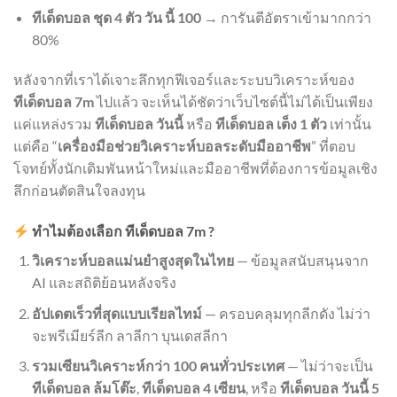
ทีเด็ดบอล ชุด 4 ตัว วัน นี้ 100
→ การันตีอัตราเข้ามากกว่า
80%
หลังจากที่เราได้เจาะลึกทุกฟีเจอร์และระบบวิเคราะห์ของ
ทีเด็ดบอล 7m
ไปแล้ว จะเห็นได้ชัดว่าเว็บไซต์นี้ไม่ได้เป็นเพียง
แค่แหล่งรวม
ทีเด็ดบอล วันนี้
หรือ
ทีเด็ดบอล เต็ง 1 ตัว
เท่านั้น
แต่คือ “
เครื่องมือช่วยวิเคราะห์บอลระดับมืออาชีพ
” ที่ตอบ
โจทย์ทั้งนักเดิมพันหน้าใหม่และมืออาชีพที่ต้องการข้อมูลเชิง
ลึกก่อนตัดสินใจลงทุน
ทำไมต้องเลือก ทีเด็ดบอล 7m ?
วิเคราะห์บอลแม่นยำสูงสุดในไทย
— ข้อมูลสนับสนุนจาก
AI และสถิติย้อนหลังจริง
อัปเดตเร็วที่สุดแบบเรียลไทม์
— ครอบคลุมทุกลีกดัง ไม่ว่า
จะพรีเมียร์ลีก ลาลีกา บุนเดสลีกา
รวมเซียนวิเคราะห์กว่า 100 คนทั่วประเทศ
— ไม่ว่าจะเป็น
ทีเด็ดบอล ล้มโต๊ะ
,
ทีเด็ดบอล 4 เซียน
, หรือ
ทีเด็ดบอล วันนี้ 5