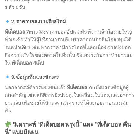
1 ตัว 1 วัน
2. ราคาบอลแบบเรียลไทม์
ทีเด็ดบอล 7m
แสดงราคาบอลอัปเดตทันทีจากเจ้ามือรายใหญ่
ทั่วเอเชีย ทำให้ผู้ใช้สามารถเทียบราคาก่อนตัดสินใจลงทุนได้
ในหน้าเดียว เช่น หากราคามีการไหลขึ้นต่อเนื่อง อาจบ่งบอก
ถึงความมั่นใจของตลาดในทีมนั้น ซึ่งเหมาะกับการนำมาผสม
ใน
ทีเด็ดบอล สเต็ป
3. ข้อมูลทีมและนักเตะ
นอกจากสถิติการแข่งขันแล้ว
ทีเด็ดบอล 7m
ยังแสดงข้อมูลผู้
เล่นสำคัญ เช่น สถิติการยิงประตู, ใบเหลือง, ใบแดง, และอาการ
บาดเจ็บ เพื่อช่วยให้นักลงทุนวิเคราะห์ได้ละเอียดก่อนลงเดิม
พัน
วิเคราะห์ “ทีเด็ดบอล พรุ่งนี้” และ “ทีเด็ดบอล คืน
นี้” แบบมีแผน