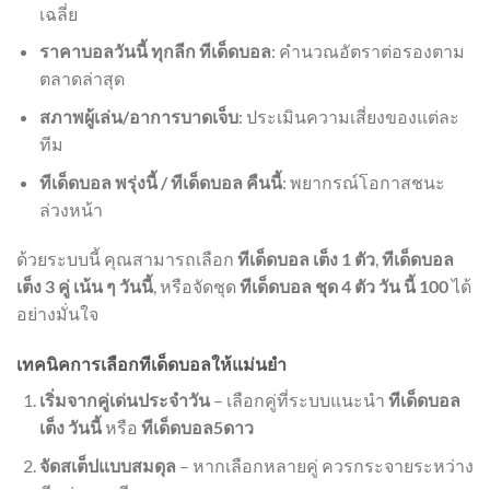
เฉลี่ย
ราคาบอลวันนี้ ทุกลีก ทีเด็ดบอล
: คำนวณอัตราต่อรองตาม
ตลาดล่าสุด
สภาพผู้เล่น/อาการบาดเจ็บ
: ประเมินความเสี่ยงของแต่ละ
ทีม
ทีเด็ดบอล พรุ่งนี้ / ทีเด็ดบอล คืนนี้
: พยากรณ์โอกาสชนะ
ล่วงหน้า
ด้วยระบบนี้ คุณสามารถเลือก
ทีเด็ดบอล เต็ง 1 ตัว
,
ทีเด็ดบอล
เต็ง 3 คู่ เน้น ๆ วันนี้
, หรือจัดชุด
ทีเด็ดบอล ชุด 4 ตัว วัน นี้ 100
ได้
อย่างมั่นใจ
เทคนิคการเลือกทีเด็ดบอลให้แม่นยำ
เริ่มจากคู่เด่นประจำวัน
– เลือกคู่ที่ระบบแนะนำ
ทีเด็ดบอล
เต็ง วันนี้
หรือ
ทีเด็ดบอล5ดาว
จัดสเต็ปแบบสมดุล
– หากเลือกหลายคู่ ควรกระจายระหว่าง