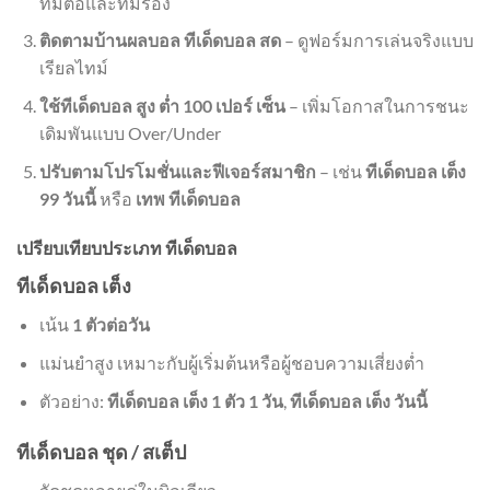
ทีมต่อและทีมรอง
ติดตามบ้านผลบอล ทีเด็ดบอล สด
– ดูฟอร์มการเล่นจริงแบบ
เรียลไทม์
ใช้ทีเด็ดบอล สูง ตํ่า 100 เปอร์ เซ็น
– เพิ่มโอกาสในการชนะ
เดิมพันแบบ Over/Under
ปรับตามโปรโมชั่นและฟีเจอร์สมาชิก
– เช่น
ทีเด็ดบอล เต็ง
99 วันนี้
หรือ
เทพ ทีเด็ดบอล
เปรียบเทียบประเภท ทีเด็ดบอล
ทีเด็ดบอล เต็ง
เน้น
1 ตัวต่อวัน
แม่นยำสูง เหมาะกับผู้เริ่มต้นหรือผู้ชอบความเสี่ยงต่ำ
ตัวอย่าง:
ทีเด็ดบอล เต็ง 1 ตัว 1 วัน
,
ทีเด็ดบอล เต็ง วันนี้
ทีเด็ดบอล ชุด / สเต็ป