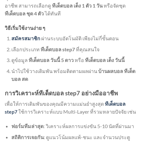
อาชีพ สามารถเลือกดู
ทีเด็ดบอล เต็ง 1 ตัว 1 วัน
หรือจัดชุด
ทีเด็ดบอล ชุด 4 ตัว
ได้ทันที
วิธีเริ่มใช้งานง่าย ๆ
สมัครสมาชิก
ผ่านระบบอัตโนมัติ เพียงไม่กี่ขั้นตอน
เลือกประเภท
ทีเด็ดบอล step7
ที่คุณสนใจ
ดูข้อมูล
ทีเด็ดบอล วันนี้ 5 ดาว
หรือ
ทีเด็ดบอล เต็ง วันนี้
นำไปใช้วางเดิมพัน พร้อมติดตามผลผ่าน
บ้านผลบอล ทีเด็ด
บอล สด
การวิเคราะห์ทีเด็ดบอล step7 อย่างมืออาชีพ
เพื่อให้การเดิมพันของคุณมีความแม่นยำสูงสุด
ทีเด็ดบอล
step7
ใช้การวิเคราะห์แบบ Multi-Layer ที่รวมหลายปัจจัย เช่น
ฟอร์มทีมล่าสุด
: วิเคราะห์ผลการแข่งขัน 5-10 นัดที่ผ่านมา
สถิติการเจอกัน
: ดูแนวโน้มผลแพ้-ชนะ และจำนวนประตู