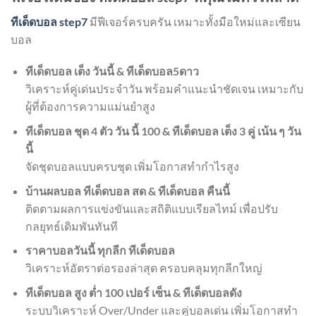
ทีเด็ดบอล step7
มีฟีเจอร์ครบครัน เหมาะทั้งมือใหม่และเซียน
บอล
ทีเด็ดบอล เต็ง วันนี้ & ทีเด็ดบอล5ดาว
วิเคราะห์คู่เด่นประจำวัน พร้อมคำแนะนำชัดเจน เหมาะกับ
ผู้ที่ต้องการความแม่นยำสูง
ทีเด็ดบอล ชุด 4 ตัว วัน นี้ 100 & ทีเด็ดบอล เต็ง 3 คู่ เน้น ๆ วัน
นี้
จัดชุดบอลแบบครบชุด เพิ่มโอกาสทำกำไรสูง
บ้านผลบอล ทีเด็ดบอล สด & ทีเด็ดบอล คืนนี้
ติดตามผลการแข่งขันและสถิติแบบเรียลไทม์ เพื่อปรับ
กลยุทธ์เดิมพันทันที
ราคาบอลวันนี้ ทุกลีก ทีเด็ดบอล
วิเคราะห์อัตราต่อรองล่าสุด ครอบคลุมทุกลีกใหญ่
ทีเด็ดบอล สูง ตํ่า 100 เปอร์ เซ็น & ทีเด็ดบอลดัง
ระบบวิเคราะห์ Over/Under และคู่บอลเด่น เพิ่มโอกาสทำ