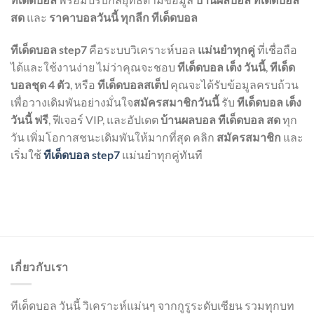
สด
และ
ราคาบอลวันนี้ ทุกลีก ทีเด็ดบอล
ทีเด็ดบอล step7
คือระบบวิเคราะห์บอล
แม่นยำทุกคู่
ที่เชื่อถือ
ได้และใช้งานง่าย ไม่ว่าคุณจะชอบ
ทีเด็ดบอล เต็ง วันนี้
,
ทีเด็ด
บอลชุด 4 ตัว
, หรือ
ทีเด็ดบอลสเต็ป
คุณจะได้รับข้อมูลครบถ้วน
เพื่อวางเดิมพันอย่างมั่นใจ
สมัครสมาชิกวันนี้
รับ
ทีเด็ดบอล เต็ง
วันนี้ ฟรี
, ฟีเจอร์ VIP, และอัปเดต
บ้านผลบอล ทีเด็ดบอล สด
ทุก
วัน เพิ่มโอกาสชนะเดิมพันให้มากที่สุด คลิก
สมัครสมาชิก
และ
เริ่มใช้
ทีเด็ดบอล step7
แม่นยำทุกคู่ทันที
เกี่ยวกับเรา
ทีเด็ดบอล วันนี้ วิเคราะห์แม่นๆ จากกูรูระดับเซียน รวมทุกบท