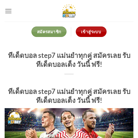
Skip
to
content
สมัครสมาชิก
เข้าสู่ระบบ
ทีเด็ดบอล step7 แม่นยำทุกคู่ สมัครเลย รับ
ทีเด็ดบอลเต็ง วันนี้ ฟรี!
ทีเด็ดบอล step7 แม่นยำทุกคู่ สมัครเลย รับ
ทีเด็ดบอลเต็ง วันนี้ ฟรี!