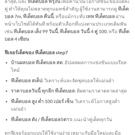
ล่าสุด, และ
ทีเด็ดบอล พรุ่งนี้
เพื่อคำนวณโอกาสชนะของแต่ละ
คู่ ทำให้คุณไม่พลาดทุกแมทช์สำคัญ ผู้ใช้งานสามารถดู
ทีเด็ด
บอล 7m
,
ทีเด็ดบอล คืนนี้
, หรือแม้กระทั่ง
เทพ ทีเด็ดบอล
ผ่าน
หน้าเว็บไซต์ได้ทันที พร้อมตัวเลือกที่แบ่งตามประเภทเดิมพัน
เช่น
ทีเด็ดบอล เต็ง 99 วันนี้
,
ทีเด็ดบอล วันนี้ 4 คู่ 100
, หรือ
ทีเด็ด
บอล 4 เซียน
ฟีเจอร์เด็ดของ ทีเด็ดบอล step7
บ้านผลบอล ทีเด็ดบอล สด
: อัปเดตผลการแข่งขันแบบเรียล
ไทม์
ทีเด็ดบอล สเต็ป
: วิเคราะห์และจัดชุดบอลให้แม่นยำ
ราคาบอลวันนี้ ทุกลีก ทีเด็ดบอล
: ติดตามราคาตลาดล่าสุด
ทีเด็ดบอล สูง ตํ่า 100 เปอร์ เซ็น
: วิเคราะห์โอกาสสูงต่ำ
แม่นยำ
ทีเด็ดบอล ดัง / ทีเด็ดบอล5ดาว
: แนะนำคู่เด็ดทุกวัน
ทุกฟีเจอร์ออกแบบให้ใช้งานง่าย เหมาะกับมือใหม่และมือ