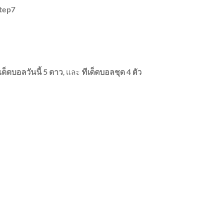
step7
ีเด็ดบอลวันนี้ 5 ดาว
, และ
ทีเด็ดบอลชุด 4 ตัว