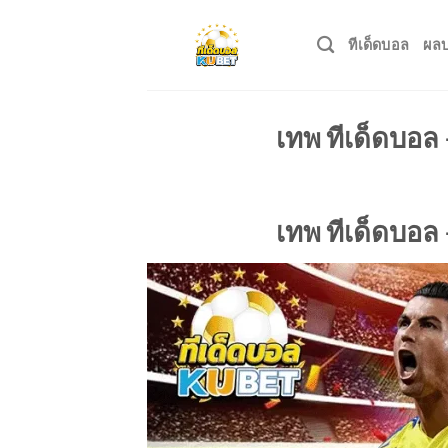
Skip
to
ทีเด็ดบอล
ผล
content
เทพ ทีเด็ดบอล
เทพ ทีเด็ดบอล