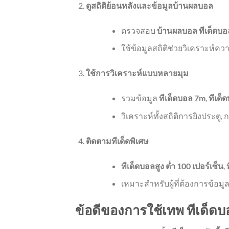
ดูสถิติย้อนหลังและข้อมูลบ้านผลบอล
ตรวจสอบ
บ้านผลบอล ทีเด็ดบอ
ใช้ข้อมูลสถิติช่วยวิเคราะห์ค
ใช้การวิเคราะห์แบบหลายมุม
รวมข้อมูล
ทีเด็ดบอล 7m
,
ทีเด็
วิเคราะห์ทั้งสถิติการยิงประตู
ติดตามทีเด็ดพิเศษ
ทีเด็ดบอลสูง ตํ่า 100 เปอร์เซ็น
,
เหมาะสำหรับผู้ที่ต้องการข้
ข้อดีของการใช้เทพ ทีเด็ดบ