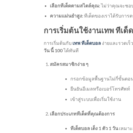
เลือกทีเด็ดตามสไตล์คุณ:
ไม่ว่าคุณจะชอ
ความแม่นยำสูง:
ทีเด็ดของเราได้รับการต
การเริ่มต้นใช้งานเทพ ทีเด
การเริ่มต้นกับ
เทพ ทีเด็ดบอล
ง่ายและรวดเร็ว
วัน นี้ 100
ได้ทันที
สมัครสมาชิกง่าย ๆ
กรอกข้อมูลพื้นฐานไม่กี่ขั้นตอ
ยืนยันอีเมลหรือเบอร์โทรศัพท์
เข้าสู่ระบบเพื่อเริ่มใช้งาน
เลือกประเภททีเด็ดที่คุณต้องการ
ทีเด็ดบอล เต็ง 1 ตัว 1 วัน
เหมาะกั