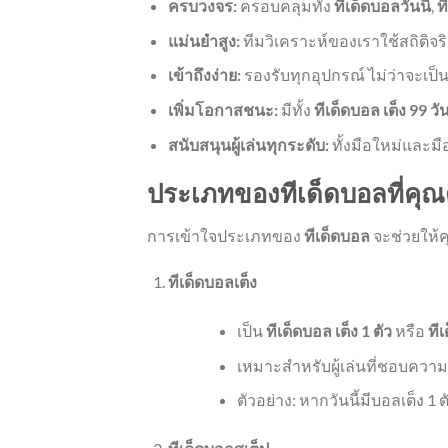
ครบวงจร:
ครอบคลุมทั้ง
ทีเด็ดบอลวันนี้
,
ท
แม่นยำสูง:
ทีมวิเคราะห์ของเราใช้สถิติ
เข้าถึงง่าย:
รองรับทุกอุปกรณ์ ไม่ว่าจะเป็น
เพิ่มโอกาสชนะ:
มีทั้ง
ทีเด็ดบอล เต็ง 99 วัน
สนับสนุนผู้เล่นทุกระดับ:
ทั้งมือใหม่และม
ประเภทของทีเด็ดบอลที่คุณต้
การเข้าใจประเภทของ
ทีเด็ดบอล
จะช่วยให้ค
ทีเด็ดบอลเต็ง
เป็น
ทีเด็ดบอล เต็ง 1 ตัว
หรือ
ทีเ
เหมาะสำหรับผู้เล่นที่ชอบความ
ตัวอย่าง: หากวันนี้มีบอลเต็ง 1 