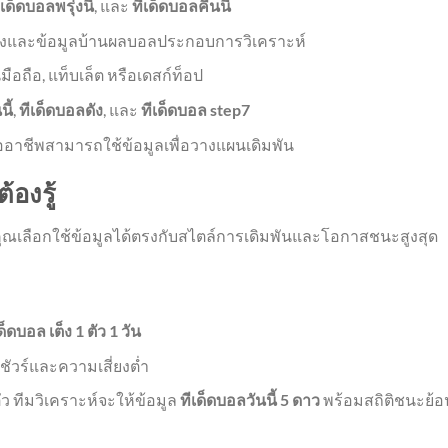
ีเด็ดบอลพรุ่งนี้
, และ
ทีเด็ดบอลคืนนี้
จริงและข้อมูลบ้านผลบอลประกอบการวิเคราะห์
มือถือ, แท็บเล็ต หรือเดสก์ท็อป
นี้
,
ทีเด็ดบอลดัง
, และ
ทีเด็ดบอล step7
ืออาชีพสามารถใช้ข้อมูลเพื่อวางแผนเดิมพัน
องรู้
ุณเลือกใช้ข้อมูลได้ตรงกับสไตล์การเดิมพันและโอกาสชนะสูงสุด
ด็ดบอล เต็ง 1 ตัว 1 วัน
ชัวร์และความเสี่ยงต่ำ
ตัว ทีมวิเคราะห์จะให้ข้อมูล
ทีเด็ดบอลวันนี้ 5 ดาว
พร้อมสถิติชนะย้อ