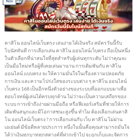
Nov
คาสิโน ออนไลน์เว็บตรง เล่นง่าย ได้เงินจริง สมัครวันนี้รับ
โบนัสทันที การเลือกเล่น คาสิโน ออนไลน์เว็บตรง ถือเป็นหนึ่ง
ในตัวเลือกที่น่าสนใจที่สุดสำหรับผู้เล่นทุกระดับ ไม่ว่าคุณจะ
เป็นมือใหม่หรือผู้ที่เคยเล่นมานาน การเดิมพันกับ คาสิโน
ออนไลน์ แบบตรง จะให้ความมั่นใจในเรื่องความปลอดภัย
การเงิน และความโปร่งใสของระบบต่าง ๆ คาสิโน ออนไลน์
เว็บตรง 168 เป็นอีกหนึ่งตัวอย่างของระบบที่ออกแบบมาเพื่อ
ตอบโจทย์ผู้เล่นได้ครบทุกด้าน ไม่ว่าจะเป็นความเสถียรของ
ระบบ การเข้าถึงง่ายผ่านมือถือ หรือฟีเจอร์เสริมที่ช่วยให้การ
เดิมพันสนุกและมีโอกาสชนะสูงขึ้น ทำไม ต้องเลือกเล่นคาสิ
โน ออนไลน์เว็บตรง ? การเลือกเล่นกับ เว็บ คาสิโน ไม่ผ่าน
เอเย่นต์ มีข้อดีหลายประการ หนึ่งในนั้นคือคุณสามารถมั่นใจ
ได้ว่าเงินทุกบาททุกสตางค์ที่ฝากเข้าไป จะถูกเก็บและจัดการ