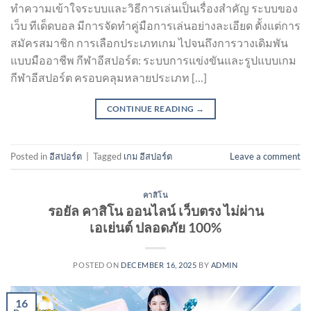
ทำความเข้าใจระบบและวิธีการเล่นเป็นเรื่องสำคัญ ระบบของ
เว็บ ทีเด็ดบอล มีการจัดทำคู่มือการเล่นอย่างละเอียด ตั้งแต่การ
สมัครสมาชิก การเลือกประเภทเกม ไปจนถึงการวางเดิมพัน
แบบมืออาชีพ กีฬาอีสปอร์ต: ระบบการแข่งขันและรูปแบบเกม
กีฬาอีสปอร์ต ครอบคลุมหลายประเภท […]
CONTINUE READING
→
Posted in
อีสปอร์ต
|
Tagged
เกม อีสปอร์ต
Leave a comment
คาสิโน
รอยัล คาสิโน ออนไลน์ เว็บตรง ไม่ผ่าน
เอเย่นต์ ปลอดภัย 100%
POSTED ON
DECEMBER 16, 2025
BY
ADMIN
16