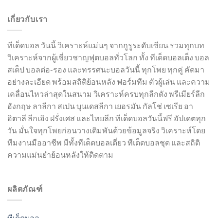
เกี่ยวกับเรา
ทีเด็ดบอล วันนี้ วิเคราะห์แม่นๆ จากกูรูระดับเซียน รวมทุกบท
วิเคราะห์จากผู้เชี่ยวชาญฟุตบอลทั่วโลก ทั้ง ทีเด็ดบอลเต็ง บอล
สเต็ป บอลต่อ-รอง และทรรศนะบอลวันนี้ ทุกโพย ทุกคู่ คัดมา
อย่างละเอียด พร้อมสถิติย้อนหลัง ฟอร์มทีม ตัวผู้เล่น และความ
เคลื่อนไหวล่าสุดในสนาม วิเคราะห์ครบทุกลีกดัง พรีเมียร์ลีก
อังกฤษ ลาลีกา สเปน บุนเดสลีกา เยอรมัน กัลโช่ เซเรีย อา
อิตาลี ลีกเอิง ฝรั่งเศส และไทยลีก ทีเด็ดบอลวันนี้ฟรี อัปเดตทุก
วัน มั่นใจทุกโพยก่อนวางเดิมพันด้วยข้อมูลจริง วิเคราะห์โดย
ทีมงานมืออาชีพ มีทั้งทีเด็ดบอลเดี่ยว ทีเด็ดบอลชุด และสถิติ
ความแม่นยำย้อนหลังให้ติดตาม
ผลิตภัณฑ์
ทีเด็ดบอล