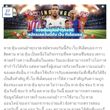
27
Nov
หวย หุ้น แม่นยำทุกงวด สมัครเลยวันนี้กับ เว็บ ทีเด็ดบอล การ
ติดตาม หวย หุ้น เป็นหนึ่งในกิจกรรมที่หลายคนชื่นชอบ เพราะ
ช่วยสร้างความตื่นเต้นในแต่ละวันและยังสามารถสร้างโอกาส
ทำกำไรได้จริง แต่หลายครั้งผู้เล่นอาจกังวลเรื่องความแม่นยำ
ของผล ดังนั้น การเลือกใช้บริการกับแพลตฟอร์มที่เชื่อถือได้จึง
เป็นสิ่งสำคัญ ที่ เว็บ ทีเด็ดบอล เราให้ความสำคัญกับความถูก
ต้องของ ผล หวย หุ้น ทุกงวด ไม่ว่าจะเป็น หวย หุ้น ช่อง 9, หวย
หุ้นวันนี้ ช่อง 9, หรือ ผล หวย หุ้น วันนี้ คุณสามารถตรวจสอบ
ข้อมูลได้อย่างรวดเร็วและแม่นยำ การใช้งาน เว็บ หวย
ออนไลน์ ของเรานอกจากจะง่ายแล้ว ยังสามารถตรวจสอบ
หวยวันนี้, หวย ออก วัน นี้, และ ตรวจ หวย ล่าสุด ได้ทันทีแบบเรี