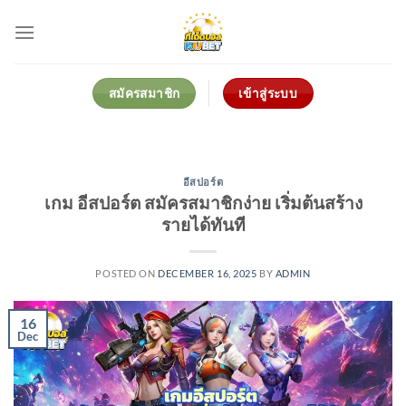
Skip
to
content
สมัครสมาชิก
เข้าสู่ระบบ
อีสปอร์ต
เกม อีสปอร์ต สมัครสมาชิกง่าย เริ่มต้นสร้าง
รายได้ทันที
POSTED ON
DECEMBER 16, 2025
BY
ADMIN
16
Dec