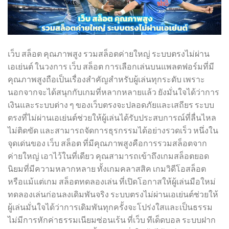
เว็บ สล็อต คุณภาพสูง รวมสล็อตค่ายใหญ่ ระบบตรงไม่ผ่าน
เอเย่นต์ ในวงการ เว็บ สล็อต การเลือกเล่นบนแพลตฟอร์มที่มี
คุณภาพสูงถือเป็นเรื่องสำคัญสำหรับผู้เล่นทุกระดับ เพราะ
นอกจากจะได้สนุกกับเกมที่หลากหลายแล้ว ยังมั่นใจได้ว่าการ
เงินและระบบต่าง ๆ ของเว็บตรงจะปลอดภัยและเสถียร ระบบ
ตรงที่ไม่ผ่านเอเย่นต์ช่วยให้ผู้เล่นได้รับประสบการณ์ที่ลื่นไหล
ไม่ติดขัด และสามารถจัดการธุรกรรมได้อย่างรวดเร็ว หนึ่งใน
จุดเด่นของ เว็บ สล็อต ที่มีคุณภาพสูงคือการรวมสล็อตจาก
ค่ายใหญ่ เอาไว้ในที่เดียว คุณสามารถเข้าถึงเกมสล็อตยอด
นิยมที่มีความหลากหลาย ทั้งเกมคลาสสิค เกมวิดีโอสล็อต
หรือแม้แต่เกม สล็อตทดลองเล่น ที่เปิดโอกาสให้ผู้เล่นมือใหม่
ทดลองเล่นก่อนลงเดิมพันจริง ระบบตรงไม่ผ่านเอเย่นต์ช่วยให้
ผู้เล่นมั่นใจได้ว่าการเดิมพันทุกครั้งจะโปร่งใสและเป็นธรรม
ไม่มีการหักค่าธรรมเนียมซ่อนเร้น ที่เว็บ ทีเด็ดบอล ระบบฝาก