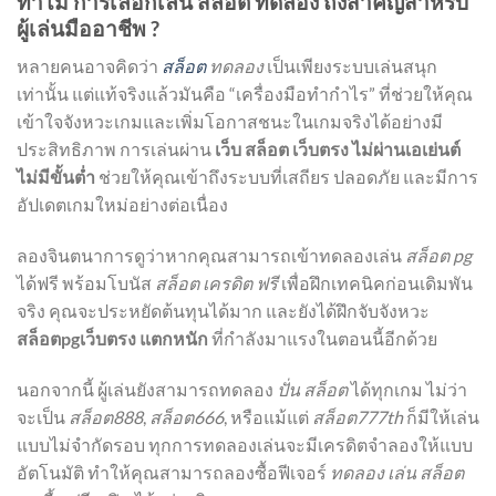
ทำไม การเลือกเล่น สล็อต ทดลอง ถึงสำคัญสำหรับ
ผู้เล่นมืออาชีพ ?
หลายคนอาจคิดว่า
สล็อต
ทดลอง
เป็นเพียงระบบเล่นสนุก
เท่านั้น แต่แท้จริงแล้วมันคือ “เครื่องมือทำกำไร” ที่ช่วยให้คุณ
เข้าใจจังหวะเกมและเพิ่มโอกาสชนะในเกมจริงได้อย่างมี
ประสิทธิภาพ การเล่นผ่าน
เว็บ สล็อต เว็บตรง ไม่ผ่านเอเย่นต์
ไม่มีขั้นต่ำ
ช่วยให้คุณเข้าถึงระบบที่เสถียร ปลอดภัย และมีการ
อัปเดตเกมใหม่อย่างต่อเนื่อง
ลองจินตนาการดูว่าหากคุณสามารถเข้าทดลองเล่น
สล็อต pg
ได้ฟรี พร้อมโบนัส
สล็อต เครดิต ฟรี
เพื่อฝึกเทคนิคก่อนเดิมพัน
จริง คุณจะประหยัดต้นทุนได้มาก และยังได้ฝึกจับจังหวะ
สล็อตpgเว็บตรง แตกหนัก
ที่กำลังมาแรงในตอนนี้อีกด้วย
นอกจากนี้ ผู้เล่นยังสามารถทดลอง
ปั่น สล็อต
ได้ทุกเกม ไม่ว่า
จะเป็น
สล็อต888
,
สล็อต666
, หรือแม้แต่
สล็อต777th
ก็มีให้เล่น
แบบไม่จำกัดรอบ ทุกการทดลองเล่นจะมีเครดิตจำลองให้แบบ
อัตโนมัติ ทำให้คุณสามารถลองซื้อฟีเจอร์
ทดลอง เล่น สล็อต