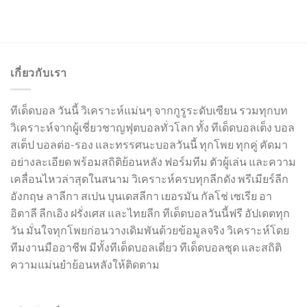
เกี่ยวกับเรา
ทีเด็ดบอล วันนี้ วิเคราะห์แม่นๆ จากกูรูระดับเซียน รวมทุกบท
วิเคราะห์จากผู้เชี่ยวชาญฟุตบอลทั่วโลก ทั้ง ทีเด็ดบอลเต็ง บอล
สเต็ป บอลต่อ-รอง และทรรศนะบอลวันนี้ ทุกโพย ทุกคู่ คัดมา
อย่างละเอียด พร้อมสถิติย้อนหลัง ฟอร์มทีม ตัวผู้เล่น และความ
เคลื่อนไหวล่าสุดในสนาม วิเคราะห์ครบทุกลีกดัง พรีเมียร์ลีก
อังกฤษ ลาลีกา สเปน บุนเดสลีกา เยอรมัน กัลโช่ เซเรีย อา
อิตาลี ลีกเอิง ฝรั่งเศส และไทยลีก ทีเด็ดบอลวันนี้ฟรี อัปเดตทุก
วัน มั่นใจทุกโพยก่อนวางเดิมพันด้วยข้อมูลจริง วิเคราะห์โดย
ทีมงานมืออาชีพ มีทั้งทีเด็ดบอลเดี่ยว ทีเด็ดบอลชุด และสถิติ
ความแม่นยำย้อนหลังให้ติดตาม