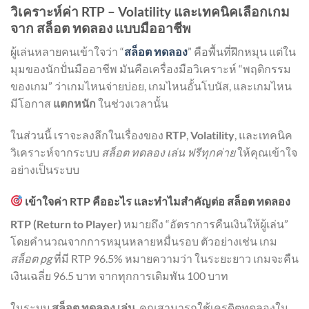
วิเคราะห์ค่า RTP – Volatility และเทคนิคเลือกเกม
จาก สล็อต ทดลอง แบบมืออาชีพ
ผู้เล่นหลายคนเข้าใจว่า “
สล็อต ทดลอง
” คือพื้นที่ฝึกหมุน แต่ใน
มุมของนักปั่นมืออาชีพ มันคือเครื่องมือวิเคราะห์ “พฤติกรรม
ของเกม” ว่าเกมไหนจ่ายบ่อย, เกมไหนอั้นโบนัส, และเกมไหน
มีโอกาส
แตกหนัก
ในช่วงเวลานั้น
ในส่วนนี้ เราจะลงลึกในเรื่องของ
RTP
,
Volatility
, และเทคนิค
วิเคราะห์จากระบบ
สล็อต ทดลอง เล่น ฟรีทุกค่าย
ให้คุณเข้าใจ
อย่างเป็นระบบ
เข้าใจค่า RTP คืออะไร และทำไมสำคัญต่อ สล็อต ทดลอง
RTP (Return to Player)
หมายถึง “อัตราการคืนเงินให้ผู้เล่น”
โดยคำนวณจากการหมุนหลายหมื่นรอบ ตัวอย่างเช่น เกม
สล็อต pg
ที่มี RTP 96.5% หมายความว่า ในระยะยาว เกมจะคืน
เงินเฉลี่ย 96.5 บาท จากทุกการเดิมพัน 100 บาท
ในระบบ
สล็อต ทดลอง เล่น
, คุณสามารถใช้เครดิตทดลองใน