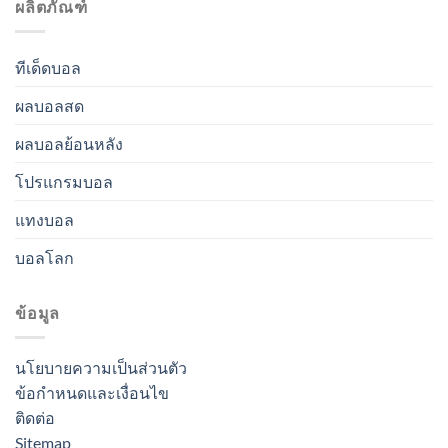
ผลิตภัณฑ์
ทีเด็ดบอล
ผลบอลสด
ผลบอลย้อนหลัง
โปรแกรมบอล
แทงบอล
บอลโลก
ข้อมูล
นโยบายความเป็นส่วนตัว
ข้อกำหนดและเงื่อนไข
ติดต่อ
Sitemap