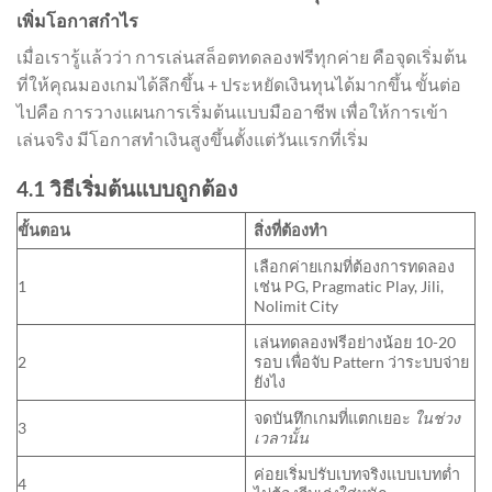
เพิ่มโอกาสกำไร
เมื่อเรารู้แล้วว่า การเล่นสล็อตทดลองฟรีทุกค่าย คือจุดเริ่มต้น
ที่ให้คุณมองเกมได้ลึกขึ้น + ประหยัดเงินทุนได้มากขึ้น ขั้นต่อ
ไปคือ การวางแผนการเริ่มต้นแบบมืออาชีพ เพื่อให้การเข้า
เล่นจริง มีโอกาสทำเงินสูงขึ้นตั้งแต่วันแรกที่เริ่ม
4.1 วิธีเริ่มต้นแบบถูกต้อง
ขั้นตอน
สิ่งที่ต้องทำ
เลือกค่ายเกมที่ต้องการทดลอง
1
เช่น PG, Pragmatic Play, Jili,
Nolimit City
เล่นทดลองฟรีอย่างน้อย 10-20
2
รอบ เพื่อจับ Pattern ว่าระบบจ่าย
ยังไง
จดบันทึกเกมที่แตกเยอะ
ในช่วง
3
เวลานั้น
ค่อยเริ่มปรับเบทจริงแบบเบทต่ำ
4