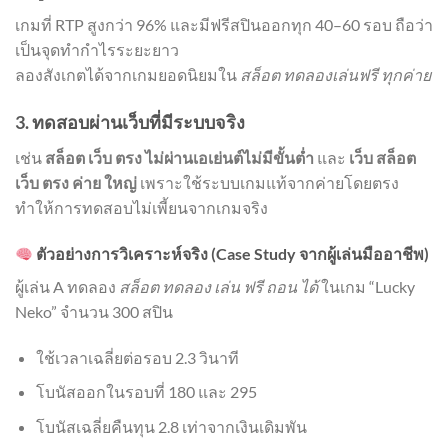
เกมที่ RTP สูงกว่า 96% และมีฟรีสปินออกทุก 40–60 รอบ ถือว่า
เป็นจุดทำกำไรระยะยาว
ลองสังเกตได้จากเกมยอดนิยมใน
สล็อต ทดลองเล่นฟรี ทุกค่าย
3. ทดสอบผ่านเว็บที่มีระบบจริง
เช่น
สล็อต เว็บ ตรง ไม่ผ่านเอเย่นต์ไม่มีขั้นต่ำ
และ
เว็บ สล็อต
เว็บ ตรง ค่าย ใหญ่
เพราะใช้ระบบเกมแท้จากค่ายโดยตรง
ทำให้การทดสอบไม่เพี้ยนจากเกมจริง
ตัวอย่างการวิเคราะห์จริง (Case Study จากผู้เล่นมืออาชีพ)
ผู้เล่น A ทดลอง
สล็อต ทดลอง เล่น ฟรี ถอน ได้
ในเกม “Lucky
Neko” จำนวน 300 สปิน
ใช้เวลาเฉลี่ยต่อรอบ 2.3 วินาที
โบนัสออกในรอบที่ 180 และ 295
โบนัสเฉลี่ยคืนทุน 2.8 เท่าจากเงินเดิมพัน