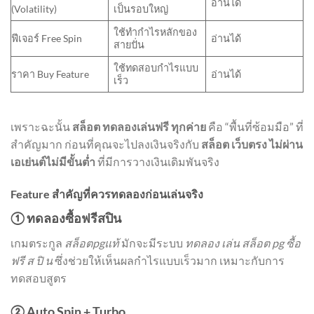
อ่านได้
(Volatility)
เป็นรอบใหญ่
ใช้ทำกำไรหลักของ
ฟีเจอร์ Free Spin
อ่านได้
สายปั่น
ใช้ทดสอบกำไรแบบ
ราคา Buy Feature
อ่านได้
เร็ว
เพราะฉะนั้น
สล็อต ทดลองเล่นฟรี ทุกค่าย
คือ “พื้นที่ซ้อมมือ” ที่
สำคัญมาก ก่อนที่คุณจะไปลงเงินจริงกับ
สล็อต เว็บตรง ไม่ผ่าน
เอเย่นต์ไม่มีขั้นต่ำ
ที่มีการวางเงินเดิมพันจริง
Feature สำคัญที่ควรทดลองก่อนเล่นจริง
① ทดลองซื้อฟรีสปิน
เกมตระกูล
สล็อตpgแท้
มักจะมีระบบ
ทดลอง เล่น สล็อต pg ซื้อ
ฟรี ส ปิ น
ซึ่งช่วยให้เห็นผลกำไรแบบเร็วมาก เหมาะกับการ
ทดสอบสูตร
② Auto Spin + Turbo