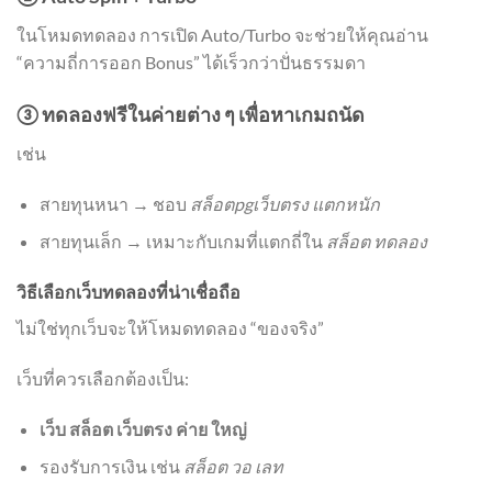
ในโหมดทดลอง การเปิด Auto/Turbo จะช่วยให้คุณอ่าน
“ความถี่การออก Bonus” ได้เร็วกว่าปั่นธรรมดา
③ ทดลองฟรีในค่ายต่าง ๆ เพื่อหาเกมถนัด
เช่น
สายทุนหนา → ชอบ
สล็อตpgเว็บตรง แตกหนัก
สายทุนเล็ก → เหมาะกับเกมที่แตกถี่ใน
สล็อต ทดลอง
วิธีเลือกเว็บทดลองที่น่าเชื่อถือ
ไม่ใช่ทุกเว็บจะให้โหมดทดลอง “ของจริง”
เว็บที่ควรเลือกต้องเป็น:
เว็บ สล็อต เว็บตรง ค่าย ใหญ่
รองรับการเงิน เช่น
สล็อต วอ เลท