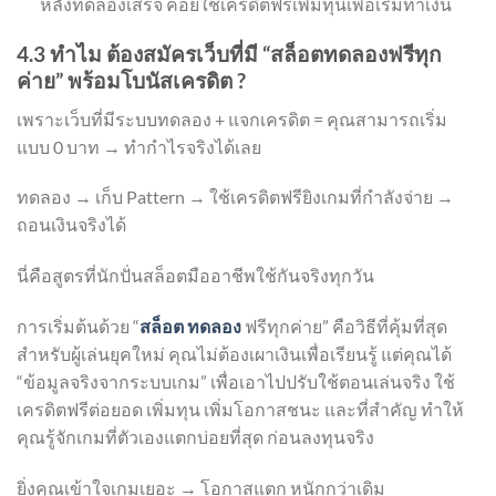
หลังทดลองเสร็จ ค่อยใช้เครดิตฟรีเพิ่มทุนเพื่อเริ่มทำเงิน
4.3 ทำไม ต้องสมัครเว็บที่มี “สล็อตทดลองฟรีทุก
ค่าย” พร้อมโบนัสเครดิต ?
เพราะเว็บที่มีระบบทดลอง + แจกเครดิต = คุณสามารถเริ่ม
แบบ 0 บาท → ทำกำไรจริงได้เลย
ทดลอง → เก็บ Pattern → ใช้เครดิตฟรียิงเกมที่กำลังจ่าย →
ถอนเงินจริงได้
นี่คือสูตรที่นักปั่นสล็อตมืออาชีพใช้กันจริงทุกวัน
การเริ่มต้นด้วย “
สล็อต ทดลอง
ฟรีทุกค่าย” คือวิธีที่คุ้มที่สุด
สำหรับผู้เล่นยุคใหม่ คุณไม่ต้องเผาเงินเพื่อเรียนรู้ แต่คุณได้
“ข้อมูลจริงจากระบบเกม” เพื่อเอาไปปรับใช้ตอนเล่นจริง ใช้
เครดิตฟรีต่อยอด เพิ่มทุน เพิ่มโอกาสชนะ และที่สำคัญ ทำให้
คุณรู้จักเกมที่ตัวเองแตกบ่อยที่สุด ก่อนลงทุนจริง
ยิ่งคุณเข้าใจเกมเยอะ → โอกาสแตก หนักกว่าเดิม