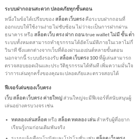
ระบบฝากถอนสะดวก ปลอดภัยทุกขั้นตอน
หนึ่งในข้อได้เปรียบของ
สล็อต เว็บตรง
คือระบบฝากถอนที่
ออกแบบให้ใช้งานง่าย ไม่ซับซ้อน ไม่ว่าจะเป็นการฝากผ่าน
ธนาคาร หรือ
สล็อต เว็บ ตรง ฝาก ถอน true wallet ไม่มี ขั้น ต่ํา
ระบบทั้งหมดสามารถทำธุรกรรมได้อัตโนมัติภายในเวลาไม่กี่
วินาที ซึ่งแตกต่างจากเว็บที่ต้องผ่านเอเย่นต์หลายขั้นตอน
นอกจากนี้ ระบบยังรองรับ
สล็อต เว็บตรง 100
ที่ผู้เล่นสามารถ
ตรวจสอบยอดเงินและประวัติธุรกรรมได้ทันที เพิ่มความมั่นใจ
ว่าการเล่นทุกครั้งของคุณจะปลอดภัยและตรวจสอบได้
ฟีเจอร์เด่นของเว็บตรง
เว็บ สล็อต เว็บตรง ค่ายใหญ่
ส่วนใหญ่จะมีฟีเจอร์ที่สนับสนุนผู้
เล่นอย่างครบวงจร เช่น
ทดลองเล่นสล็อต
หรือ
สล็อต ทดลอง เล่น
สำหรับผู้ที่อยาก
เรียนรู้เกมก่อนเดิมพันจริง
ระบบแจ้งเตือนโบนัสและโปรโมชั่น เช่น
สล็อต เว็บตรง