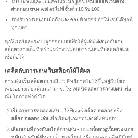
โปรโมชั่นและโบนัสตรงถึงมือผู้เล่น เช่น
สล็อต เว็บตรง
ฝากถอน true wallet ไม่มีขั้นต่ํา 10 รับ 100
รองรับการเล่นบนมือถือและคอมพิวเตอร์ ทำให้เล่นได้ทุกที่
ทุกเวลา
ทุกฟีเจอร์และระบบถูกออกแบบเพื่อให้ผู้เล่นได้สนุกกับเกม
สล็อตอย่างเต็มที่ พร้อมสร้างประสบการณ์เล่นที่ปลอดภัยและ
เชื่อถือได้
เคล็ดลับการเล่นเว็บสล็อตให้ได้ผล
การเล่น
เว็บ สล็อต
อย่างมีประสิทธิภาพไม่ได้ขึ้นอยู่กับโชค
เพียงอย่างเดียว ผู้เล่นสามารถใช้
เทคนิคและการวางแผน
เพื่อ
เพิ่มโอกาสทำกำไร:
เริ่มจากการทดลองเล่น
– ใช้ฟีเจอร์
สล็อต ทดลอง
หรือ
สล็อต ทดลอง เล่น
เพื่อเรียนรู้เกมก่อนลงเดิมพันจริง
เลือกเกมที่ตรงกับสไตล์การเล่น
– เช่น
สล็อตpgเว็บตรง แตก
หนัก
สำหรับผู้ที่ชอบแจ็กพอตใหญ่ หรือเกมคลาสสิคที่มีเพย์