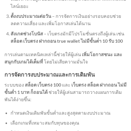
ไลน์เยอะ
ตั้งงบประมาณต่อวัน
– การจัดการเงินอย่างรอบคอบช่วย
ลดความเสี่ยง และเพิ่มโอกาสเล่นได้นาน
สังเกตช่วงโบนัส
– เว็บตรงมักมีโปรโมชั่นตรงถึงผู้เล่น เช่น
สล็อต เว็บตรง ฝากถอน true wallet ไม่มีขั้นต่ํา 10 รับ 100
การเล่นตามเทคนิคเหล่านี้ช่วยให้ผู้เล่น
เพิ่มโอกาสชนะ และ
สนุกกับเกมได้เต็มที่
โดยไม่เสียความมั่นใจ
การจัดการงบประมาณและการเดิมพัน
ระบบของ
สล็อต เว็บตรง 100
และ
เว็บตรง สล็อต ฝากถอน ไม่มี
ขั้นต่ำ 1 บาท ก็ถอนได้
ช่วยให้ผู้เล่นสามารถวางแผนการเดิม
พันได้ง่ายขึ้น:
กำหนดเงินเดิมพันขั้นต่ำและสูงสุดตามงบประมาณ
เลือกเกมที่เหมาะสมกับทุนของคุณ