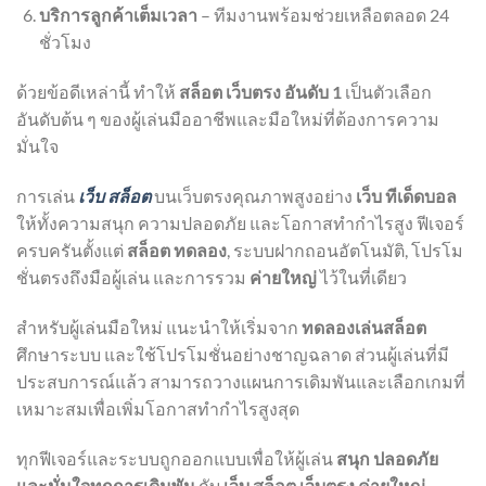
บริการลูกค้าเต็มเวลา
– ทีมงานพร้อมช่วยเหลือตลอด 24
ชั่วโมง
ด้วยข้อดีเหล่านี้ ทำให้
สล็อต เว็บตรง อันดับ 1
เป็นตัวเลือก
อันดับต้น ๆ ของผู้เล่นมืออาชีพและมือใหม่ที่ต้องการความ
มั่นใจ
การเล่น
เว็บ สล็อต
บนเว็บตรงคุณภาพสูงอย่าง
เว็บ ทีเด็ดบอล
ให้ทั้งความสนุก ความปลอดภัย และโอกาสทำกำไรสูง ฟีเจอร์
ครบครันตั้งแต่
สล็อต ทดลอง
, ระบบฝากถอนอัตโนมัติ, โปรโม
ชั่นตรงถึงมือผู้เล่น และการรวม
ค่ายใหญ่
ไว้ในที่เดียว
สำหรับผู้เล่นมือใหม่ แนะนำให้เริ่มจาก
ทดลองเล่นสล็อต
ศึกษาระบบ และใช้โปรโมชั่นอย่างชาญฉลาด ส่วนผู้เล่นที่มี
ประสบการณ์แล้ว สามารถวางแผนการเดิมพันและเลือกเกมที่
เหมาะสมเพื่อเพิ่มโอกาสทำกำไรสูงสุด
ทุกฟีเจอร์และระบบถูกออกแบบเพื่อให้ผู้เล่น
สนุก ปลอดภัย
และมั่นใจทุกการเดิมพัน
กับ
เว็บ สล็อต เว็บตรง ค่ายใหญ่