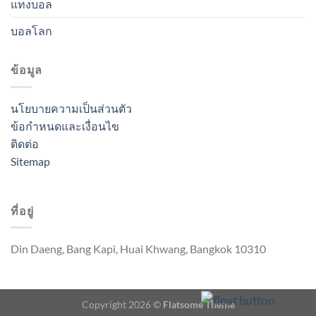
แทงบอล
บอลโลก
ข้อมูล
นโยบายความเป็นส่วนตัว
ข้อกำหนดและเงื่อนไข
ติดต่อ
Sitemap
ที่อยู่
Din Daeng, Bang Kapi, Huai Khwang, Bangkok 10310
Copyright 2026 ©
Flatsome Theme