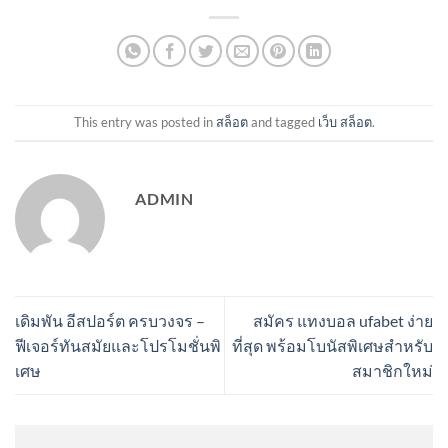
This entry was posted in
สล็อต
and tagged
เว็บ สล็อต
.
ADMIN
เดิมพัน อีสปอร์ต ครบวงจร –
สมัคร แทงบอล ufabet ง่าย
ฟีเจอร์ทันสมัยและโปรโมชั่นพิ
ที่สุด พร้อมโบนัสพิเศษสำหรับ
เศษ
สมาชิกใหม่