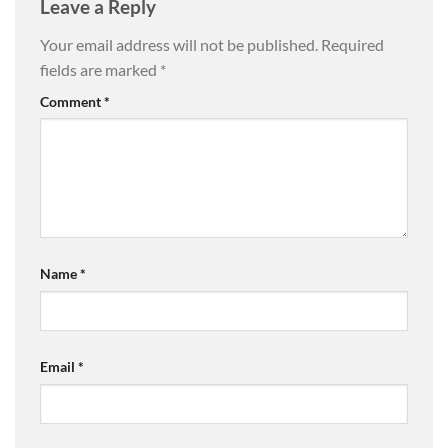
Leave a Reply
Your email address will not be published.
Required
fields are marked
*
Comment
*
Name
*
Email
*