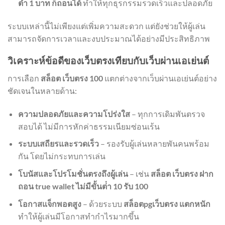
ต่ำ 1 บาท ก็ถอนได้
ทำให้ทุกธุรกรรมรวดเร็วและปลอดภัย
ระบบเหล่านี้ไม่เพียงแต่เพิ่มความสะดวก แต่ยังช่วยให้ผู้เล่น
สามารถจัดการเวลาและงบประมาณได้อย่างมีประสิทธิภาพ
วิเคราะห์ข้อดีของเว็บตรงเทียบกับเว็บผ่านเอเย่นต์
การเลือก
สล็อต เว็บตรง 100
แตกต่างจากเว็บผ่านเอเย่นต์อย่าง
ชัดเจนในหลายด้าน:
ความปลอดภัยและความโปร่งใส
– ทุกการเดิมพันตรวจ
สอบได้ ไม่มีการหักค่าธรรมเนียมซ่อนเร้น
ระบบเสถียรและรวดเร็ว
– รองรับผู้เล่นหลายพันคนพร้อม
กัน โดยไม่กระทบการเล่น
โบนัสและโปรโมชั่นตรงถึงผู้เล่น
– เช่น
สล็อต เว็บตรง ฝาก
ถอน true wallet ไม่มีขั้นต่ํา 10 รับ 100
โอกาสแจ็กพอตสูง
– ด้วยระบบ
สล็อตpgเว็บตรง แตกหนัก
ทำให้ผู้เล่นมีโอกาสทำกำไรมากขึ้น