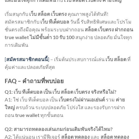
เริ่มสนุกกับ
เว็บ สล็อต เว็บตรง
คุณภาพสูงได้ทันที!
สมัครสมาชิกกับ
เว็บ ทีเด็ดบอล
วันนี้ รับสิทธิพิเศษและโปรโม
ชั่นตรงถึงมือคุณ พร้อมระบบฝากถอน
สล็อต เว็บตรง ฝากถอน
true wallet ไม่มีขั้นต่ํา 10 รับ 100
สนุกง่าย ปลอดภัย มั่นใจทุก
การเดิมพัน
[
สมัครสมาชิกตอนนี้
]
– เริ่มต้นประสบการณ์เล่น
เว็บ สล็อต
ที่
คุ้มค่าและปลอดภัยที่สุด
FAQ – คำถามที่พบบ่อย
Q1: เว็บ ทีเด็ดบอล เป็น เว็บ สล็อต เว็บตรง จริงหรือไม่?
A1: ใช่ เว็บ ทีเด็ดบอล เป็น
เว็บตรงไม่ผ่านเอเย่นต์
รวม
ค่าย
ใหญ่
ครบถ้วน ระบบปลอดภัย โปร่งใส และรองรับการฝาก
ถอน
true wallet
ทุกขั้นตอน
Q2: สามารถทดลองเล่นเกมก่อนเดิมพันจริงได้ไหม?
A2: ได้แน่นอน เรามีฟีเจอร์
สล็อต ทดลอง
และ
สล็อต ทดลอง